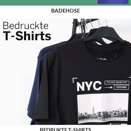
BADEHOSE
BEDRUKTE T-SHIRTS