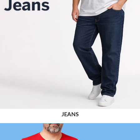
JEANS