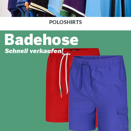
POLOSHIRTS