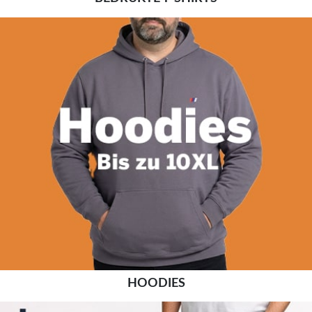
HOODIES