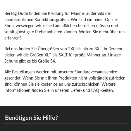
Bei Big Dude finden Sie Kleidung für Männer außerhalb der
handelsüblichen Konfektionsgrößen. Wir sind ein reiner Online-
Shop, weswegen wir keine Ladenflächen betreiben müssen und
somit günstigste Preise anbieten können. Wollen Sie mehr über uns
erfahren?
Bei uns finden Sie Übergrößen von 2XL bis hin zu 8XL. Außerdem
bieten wir die Größen XLT bis 5XLT für große Männer an. Unsere
Schuhe gibt es bis Größe 54.
Alle Bestellungen werden mit unserem Standardversandservice
gesendet. Wenn Sie mit Ihren Produkten nicht vollständig zufrieden
sind, können Sie sie kostenlos an uns zurückschicken. Weitere
Informationen finden Sie in unseren Liefer- und FAQ -Seiten.
Benötigen Sie Hilfe?