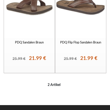
PDQ Sandalen Braun
PDQ Flip Flop Sandalen Braun
21.99 €
21.99 €
25.99 €
25.99 €
2 Artikel