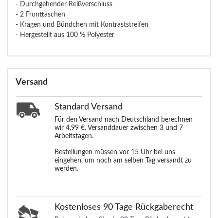
- Durchgehender Reißverschluss
- 2 Fronttaschen
- Kragen und Bündchen mit Kontraststreifen
- Hergestellt aus 100 % Polyester
Versand
Standard
Versand
Für den Versand nach Deutschland berechnen
wir 4,99 €. Versanddauer zwischen 3 und 7
Arbeitstagen.
Bestellungen müssen vor 15 Uhr bei uns
eingehen, um noch am selben Tag versandt zu
werden.
Kostenloses 90 Tage Rückgaberecht