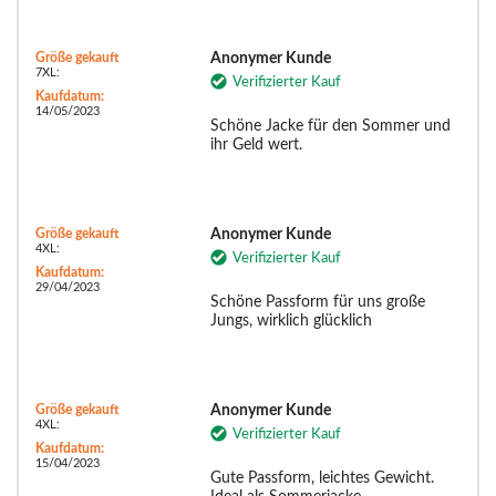
Größe gekauft
Anonymer Kunde
7XL:
Verifizierter Kauf
Kaufdatum:
14/05/2023
Schöne Jacke für den Sommer und
ihr Geld wert.
Größe gekauft
Anonymer Kunde
4XL:
Verifizierter Kauf
Kaufdatum:
29/04/2023
Schöne Passform für uns große
Jungs, wirklich glücklich
Größe gekauft
Anonymer Kunde
4XL:
Verifizierter Kauf
Kaufdatum:
15/04/2023
Gute Passform, leichtes Gewicht.