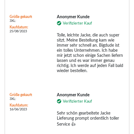
Größe gekauft
Anonymer Kunde
3XL:
Verifizierter Kauf
Kaufdatum:
25/08/2023
Tolle, leichte Jacke, die auch super
sitzt. Meine Bestellung kam wie
immer sehr schnell an. Bigdude ist
ein tolles Unternehmen. Ich habe
mir jetzt schon einige Sachen liefern
lassen und es war immer genau
richtig. Ich werde auf jeden Fall bald
wieder bestellen.
Größe gekauft
Anonymer Kunde
3XL:
Verifizierter Kauf
Kaufdatum:
16/06/2023
Sehr schön gearbeitete Jacke
Lieferung prompt ordentlich toller
Service 👍