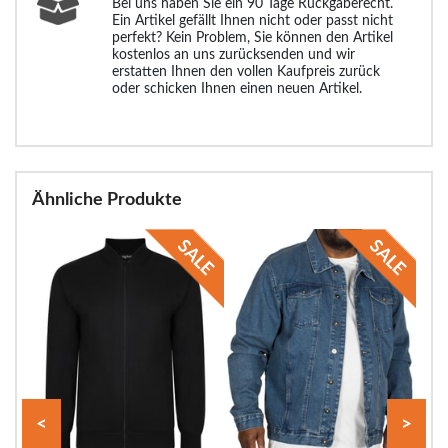
Bei uns haben Sie ein 90 Tage Rückgaberecht.
Ein Artikel gefällt Ihnen nicht oder passt nicht
perfekt? Kein Problem, Sie können den Artikel
kostenlos an uns zurücksenden und wir
erstatten Ihnen den vollen Kaufpreis zurück
oder schicken Ihnen einen neuen Artikel.
Ähnliche Produkte
<
>