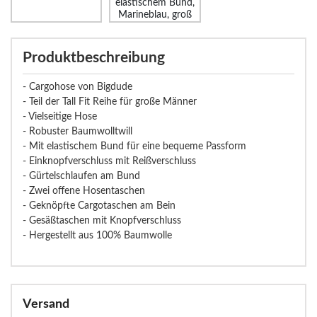
elastischem Bund,
Marineblau, groß
Produktbeschreibung
- Cargohose von Bigdude
- Teil der Tall Fit Reihe für große Männer
- Vielseitige Hose
- Robuster Baumwolltwill
- Mit elastischem Bund für eine bequeme Passform
- Einknopfverschluss mit Reißverschluss
- Gürtelschlaufen am Bund
- Zwei offene Hosentaschen
- Geknöpfte Cargotaschen am Bein
- Gesäßtaschen mit Knopfverschluss
- Hergestellt aus 100% Baumwolle
Versand