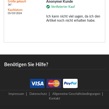
Größe gekauft
Anonymer Kunde
36":
Verifizierter Kauf
Kaufdatum:
05/03/2024
Ich kann nicht viel sagen, da ich den
Artikel noch nicht erhalten habe.
Benötigen Sie Hilfe?
Impressum
Datenschutz
Allgemeine Geschäftsbedingungen
Kontakt