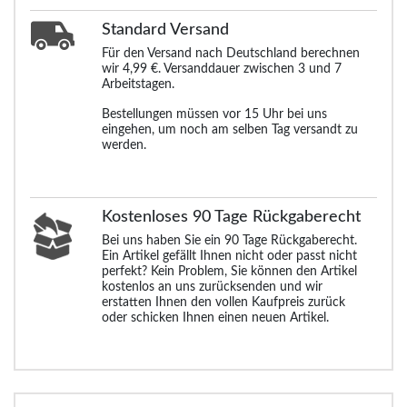
Standard
Versand
Für den Versand nach Deutschland berechnen
wir 4,99 €. Versanddauer zwischen 3 und 7
Arbeitstagen.
Bestellungen müssen vor 15 Uhr bei uns
eingehen, um noch am selben Tag versandt zu
werden.
Kostenloses 90 Tage Rückgaberecht
Bei uns haben Sie ein 90 Tage Rückgaberecht.
Ein Artikel gefällt Ihnen nicht oder passt nicht
perfekt? Kein Problem, Sie können den Artikel
kostenlos an uns zurücksenden und wir
erstatten Ihnen den vollen Kaufpreis zurück
oder schicken Ihnen einen neuen Artikel.