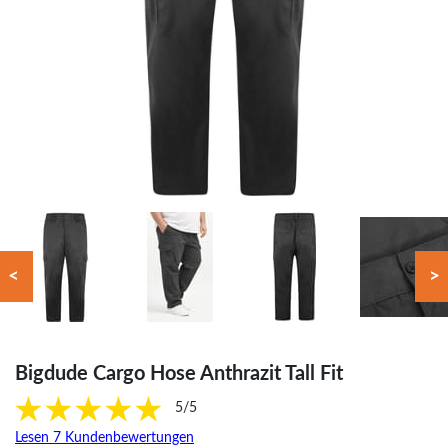
<
>
Bigdude Cargo Hose Anthrazit Tall Fit
5/5
Lesen 7 Kundenbewertungen