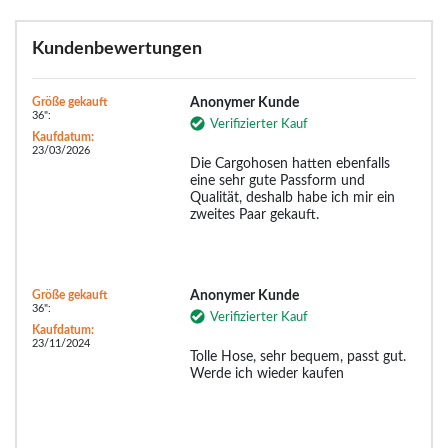
Kundenbewertungen
Größe gekauft
Anonymer Kunde
36":
Verifizierter Kauf
Kaufdatum:
23/03/2026
Die Cargohosen hatten ebenfalls
eine sehr gute Passform und
Qualität, deshalb habe ich mir ein
zweites Paar gekauft.
Größe gekauft
Anonymer Kunde
36":
Verifizierter Kauf
Kaufdatum:
23/11/2024
Tolle Hose, sehr bequem, passt gut.
Werde ich wieder kaufen