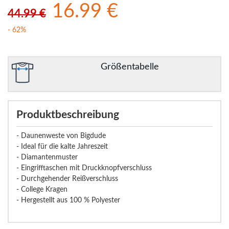
16.99 €
44.99 €
- 62%
Größentabelle
Produktbeschreibung
- Daunenweste von Bigdude
- Ideal für die kalte Jahreszeit
- Diamantenmuster
- Eingrifftaschen mit Druckknopfverschluss
- Durchgehender Reißverschluss
- College Kragen
- Hergestellt aus 100 % Polyester