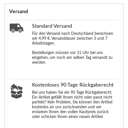
Versand
Standard
Versand
Für den Versand nach Deutschland berechnen
wir 4,99 €. Versanddauer zwischen 3 und 7
Arbeitstagen.
Bestellungen müssen vor 15 Uhr bei uns
eingehen, um noch am selben Tag versandt zu
werden.
Kostenloses 90 Tage Rückgaberecht
Bei uns haben Sie ein 90 Tage Rückgaberecht.
Ein Artikel gefällt Ihnen nicht oder passt nicht
perfekt? Kein Problem, Sie können den Artikel
kostenlos an uns zurücksenden und wir
erstatten Ihnen den vollen Kaufpreis zurück
oder schicken Ihnen einen neuen Artikel.