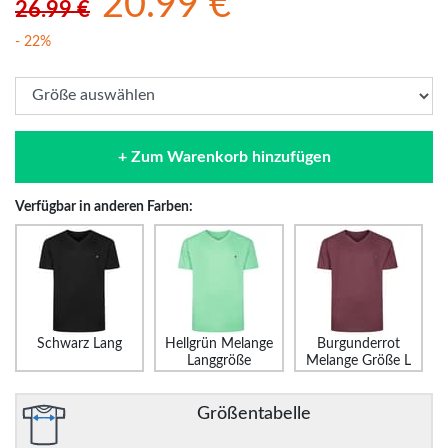
20.99 €
26.99 €
- 22%
+ Zum Warenkorb hinzufügen
Verfügbar in anderen Farben:
Schwarz Lang
Hellgrün Melange
Burgunderrot
Langgröße
Melange Größe L
Größentabelle