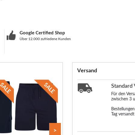
Google Certified Shop
Über 12.000 zufriedene Kunden
Versand
Standard
Für den Ver
zwischen 3 u
Bestellunge
Tag versandt
>