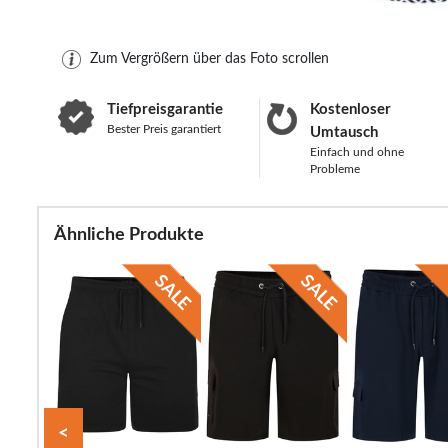
Zum Vergrößern über das Foto scrollen
Tiefpreisgarantie
Kostenloser
Bester Preis garantiert
Umtausch
Einfach und ohne
Probleme
Ähnliche Produkte
<