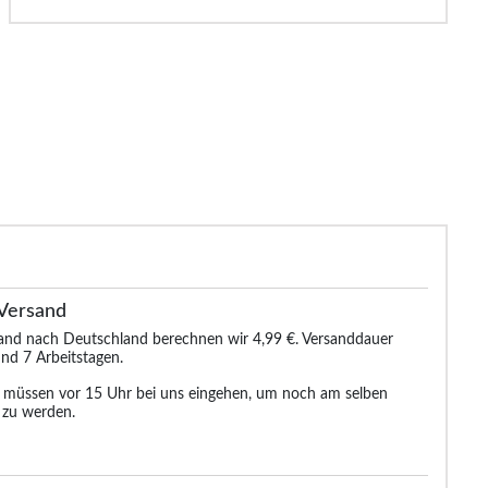
Versand
sand nach Deutschland berechnen wir 4,99 €. Versanddauer
nd 7 Arbeitstagen.
n müssen vor 15 Uhr bei uns eingehen, um noch am selben
 zu werden.