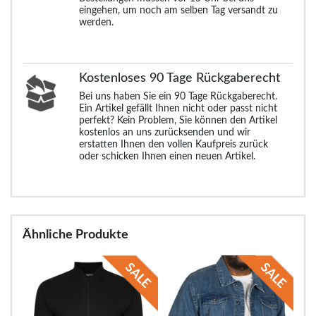
eingehen, um noch am selben Tag versandt zu
werden.
Kostenloses 90 Tage Rückgaberecht
Bei uns haben Sie ein 90 Tage Rückgaberecht.
Ein Artikel gefällt Ihnen nicht oder passt nicht
perfekt? Kein Problem, Sie können den Artikel
kostenlos an uns zurücksenden und wir
erstatten Ihnen den vollen Kaufpreis zurück
oder schicken Ihnen einen neuen Artikel.
Ähnliche Produkte