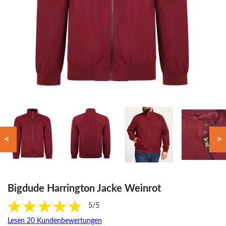
<
>
Bigdude Harrington Jacke Weinrot
5/5
Lesen 20 Kundenbewertungen