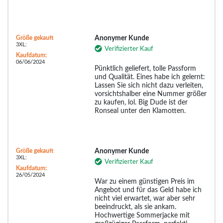
Größe gekauft
Anonymer Kunde
3XL:
Verifizierter Kauf
Kaufdatum:
06/06/2024
Pünktlich geliefert, tolle Passform
und Qualität. Eines habe ich gelernt:
Lassen Sie sich nicht dazu verleiten,
vorsichtshalber eine Nummer größer
zu kaufen, lol. Big Dude ist der
Ronseal unter den Klamotten.
Größe gekauft
Anonymer Kunde
3XL:
Verifizierter Kauf
Kaufdatum:
26/05/2024
War zu einem günstigen Preis im
Angebot und für das Geld habe ich
nicht viel erwartet, war aber sehr
beeindruckt, als sie ankam.
Hochwertige Sommerjacke mit