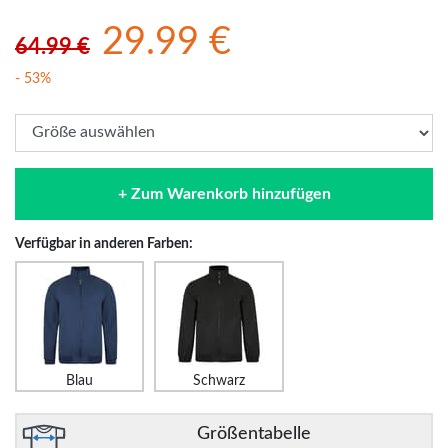
29.99 €
64.99 €
- 53%
+ Zum Warenkorb hinzufügen
Verfügbar in anderen Farben:
Blau
Schwarz
Größentabelle