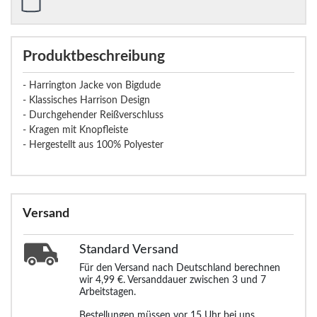
Produktbeschreibung
- Harrington Jacke von Bigdude
- Klassisches Harrison Design
- Durchgehender Reißverschluss
- Kragen mit Knopfleiste
- Hergestellt aus 100% Polyester
Versand
Standard
Versand
Für den Versand nach Deutschland berechnen
wir 4,99 €. Versanddauer zwischen 3 und 7
Arbeitstagen.
Bestellungen müssen vor 15 Uhr bei uns