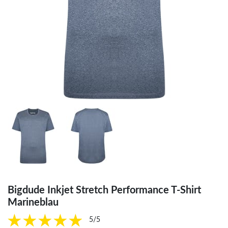
Bigdude Inkjet Stretch Performance T-Shirt
Marineblau
5/5