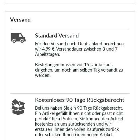
Versand
Standard
Versand
Für den Versand nach Deutschland berechnen
wir 4,99 €. Versanddauer zwischen 3 und 7
Arbeitstagen.
Bestellungen müssen vor 15 Uhr bei uns
eingehen, um noch am selben Tag versandt zu
werden.
Kostenloses 90 Tage Rückgaberecht
Bei uns haben Sie ein 90 Tage Rückgaberecht.
Ein Artikel gefällt Ihnen nicht oder passt nicht
perfekt? Kein Problem, Sie können den Artikel
kostenlos an uns zurücksenden und wir
erstatten Ihnen den vollen Kaufpreis zurück
oder schicken Ihnen einen neuen Artikel.