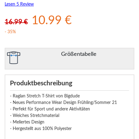
Lesen 5 Review
10.99 €
16.99 €
- 35%
Größentabelle
Produktbeschreibung
- Raglan Stretch T-Shirt von Bigdude
- Neues Performance Wear Design Frühling/Sommer 21
- Perfekt für Sport und andere Aktivitäten
- Weiches Stretchmaterial
- Meliertes Design
- Hergestellt aus 100% Polyester