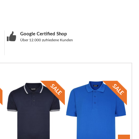
Google Certified Shop
Über 12.000 zufriedene Kunden