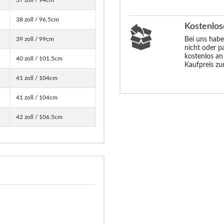
38 zoll / 96.5cm
Kostenlos
39 zoll / 99cm
Bei uns habe
nicht oder p
kostenlos an
40 zoll / 101.5cm
Kaufpreis zu
41 zoll / 104cm
41 zoll / 104cm
42 zoll / 106.5cm