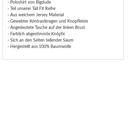
- Poloshirt von Bigdude
- Teil unserer Tall Fit Reihe
- Aus weichem Jersey Material
- Gewebter Kontrastkragen und Knopfleiste
- Angedeutete Tasche auf der linken Brust
- Farblich abgestimmte Knöpfe
- Sich an den Seiten teilender Saum
- Hergestellt aus 100% Baumwolle