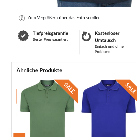
Zum Vergrößern über das Foto scrollen
Tiefpreisgarantie
Kostenloser
Bester Preis garantiert
Umtausch
Einfach und ohne
Probleme
Ähnliche Produkte