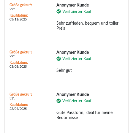
Größe gekauft
Anonymer Kunde
29":
Verifizierter Kauf
Kaufdatum:
03/11/2025
Sehr zufrieden, bequem und toller
Preis
Größe gekauft
Anonymer Kunde
29":
Verifizierter Kauf
Kaufdatum:
03/08/2025
Sehr gut
Größe gekauft
Anonymer Kunde
31":
Verifizierter Kauf
Kaufdatum:
22/04/2025
Gute Passform, ideal für meine
Bedürfnisse