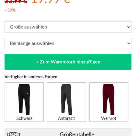
32.99 €
- 39%
+ Zum Warenkorb hinzufügen
Verfügbar in anderen Farben:
Schwarz
Anthrazit
Weinrot
Größentabelle