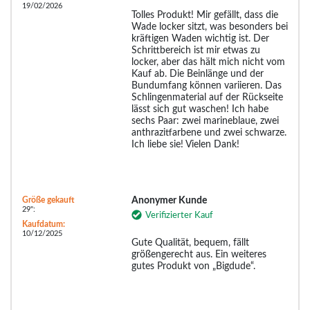
19/02/2026
Tolles Produkt! Mir gefällt, dass die
Wade locker sitzt, was besonders bei
kräftigen Waden wichtig ist. Der
Schrittbereich ist mir etwas zu
locker, aber das hält mich nicht vom
Kauf ab. Die Beinlänge und der
Bundumfang können variieren. Das
Schlingenmaterial auf der Rückseite
lässt sich gut waschen! Ich habe
sechs Paar: zwei marineblaue, zwei
anthrazitfarbene und zwei schwarze.
Ich liebe sie! Vielen Dank!
Größe gekauft
Anonymer Kunde
29":
Verifizierter Kauf
Kaufdatum:
10/12/2025
Gute Qualität, bequem, fällt
größengerecht aus. Ein weiteres
gutes Produkt von „Bigdude“.