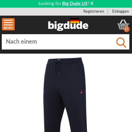
Looking for
Big Dude US
?
X
Registrieren
Einloggen
0
Einge