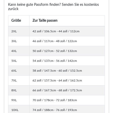
Kann keine gute Passform finden? Senden Sie es kostenlos
zurück
Größe
Zur Taille passen
2XL
42 zoll / 106.5cm - 44 zoll / 112cm
3XL
46 zoll / 117cm - 48 zoll / 122cm
4XL
50 zoll / 127cm - 52 zoll / 132cm
5XL
54 zoll / 137cm - 56 zoll / 142cm
6XL
58 zoll / 147.5cm - 60 zoll / 152.5cm
7XL
62 zoll / 157.5cm - 64 zoll / 162.5cm
8XL
66 zoll / 167.5cm - 68 zoll / 172.5cm
9XL
70 zoll / 178cm - 72 zoll / 183cm
10XL
74 zoll / 188cm - 76 zoll / 193cm