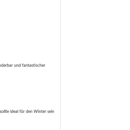
nderbar und fantastischer
llte ideal für den Winter sein