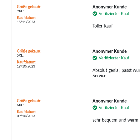
Größe gekauft
Anonymer Kunde
9XL:
Verifizierter Kauf
Kaufdatum:
15/11/2023
Toller Kauf
Größe gekauft
Anonymer Kunde
5XL:
Verifizierter Kauf
Kaufdatum:
19/10/2023
Absolut genial, passt wu
Service
Größe gekauft
Anonymer Kunde
6XL:
Verifizierter Kauf
Kaufdatum:
09/10/2023
sehr bequem und warm so