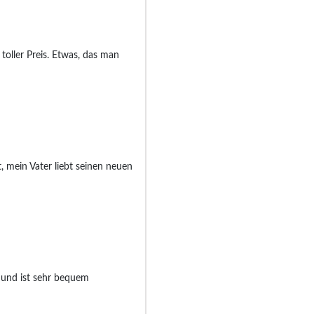
oller Preis. Etwas, das man
 mein Vater liebt seinen neuen
t und ist sehr bequem