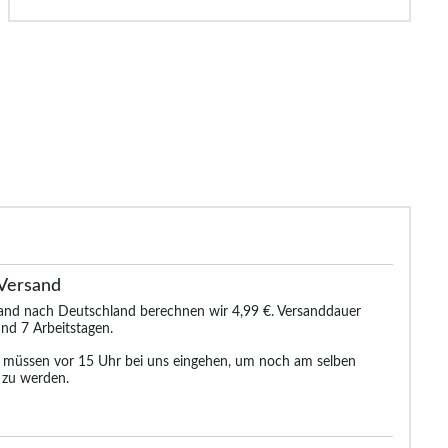
Versand
sand nach Deutschland berechnen wir 4,99 €. Versanddauer
nd 7 Arbeitstagen.
n müssen vor 15 Uhr bei uns eingehen, um noch am selben
 zu werden.