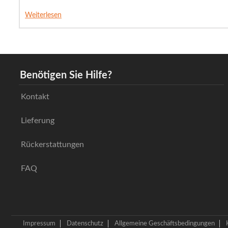
Weiterlesen
Benötigen Sie Hilfe?
Kontakt
Lieferung
Rückerstattungen
FAQ
Impressum
Datenschutz
Allgemeine Geschäftsbedingungen