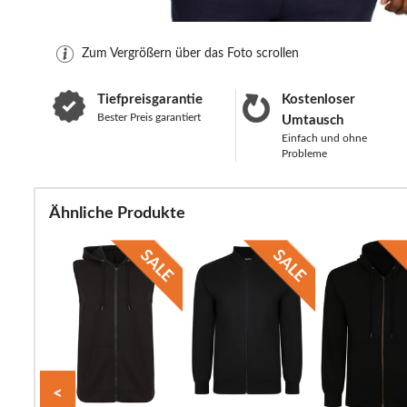
Zum Vergrößern über das Foto scrollen
Tiefpreisgarantie
Kostenloser
Bester Preis garantiert
Umtausch
Einfach und ohne
Probleme
Ähnliche Produkte
<