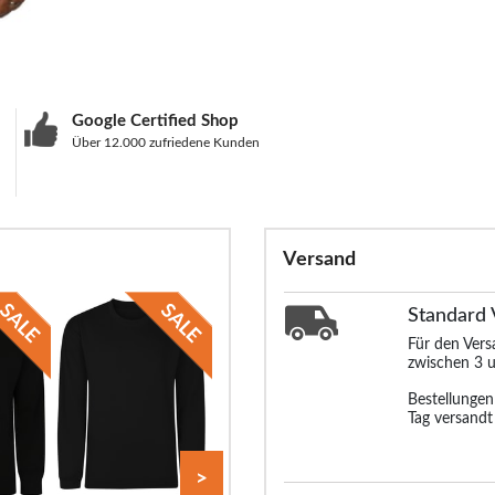
Google Certified Shop
Über 12.000 zufriedene Kunden
Versand
Standard
Für den Ver
zwischen 3 u
Bestellunge
Tag versandt
>