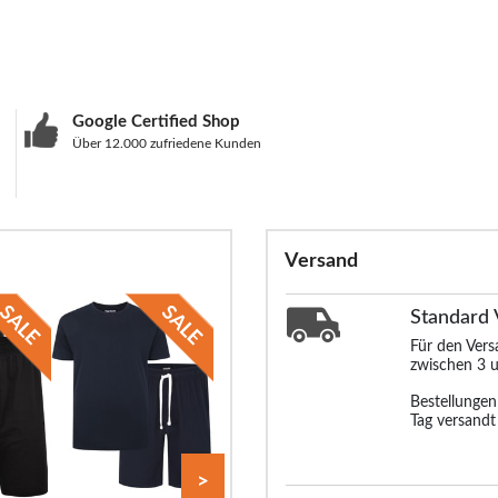
Google Certified Shop
Über 12.000 zufriedene Kunden
Versand
Standard
Für den Ver
zwischen 3 u
Bestellunge
Tag versandt
>