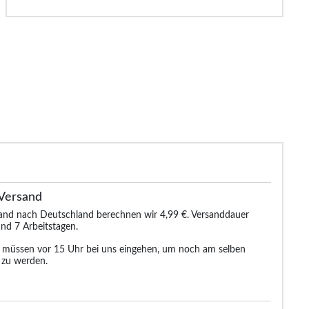
Versand
sand nach Deutschland berechnen wir 4,99 €. Versanddauer
nd 7 Arbeitstagen.
n müssen vor 15 Uhr bei uns eingehen, um noch am selben
 zu werden.