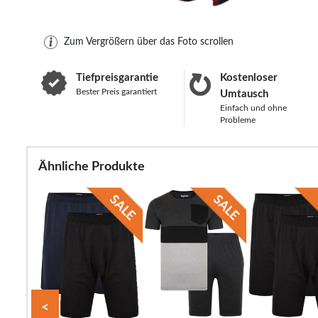
Zum Vergrößern über das Foto scrollen
Tiefpreisgarantie
Kostenloser
Bester Preis garantiert
Umtausch
Einfach und ohne
Probleme
Ähnliche Produkte
<