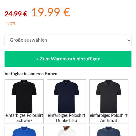
19.99 €
24.99 €
- 20%
+ Zum Warenkorb hinzufügen
Verfügbar in anderen Farben:
einfarbiges Poloshirt
einfarbiges Poloshirt
einfarbiges Poloshirt
Schwarz
Dunkelblau
Anthrazit