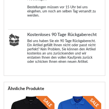
Bestellungen müssen vor 15 Uhr bei uns
eingehen, um noch am selben Tag versandt zu
werden.
Kostenloses 90 Tage Rückgaberecht
Bei uns haben Sie ein 90 Tage Rückgaberecht.
Ein Artikel gefällt Ihnen nicht oder passt nicht
perfekt? Kein Problem, Sie können den Artikel
kostenlos an uns zurücksenden und wir
erstatten Ihnen den vollen Kaufpreis zurück
oder schicken Ihnen einen neuen Artikel.
Ähnliche Produkte