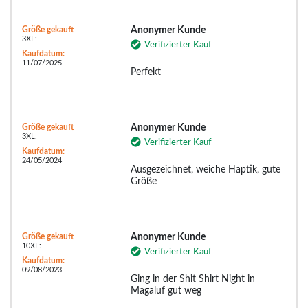
Größe gekauft
Anonymer Kunde
3XL:
Verifizierter Kauf
Kaufdatum:
11/07/2025
Perfekt
Größe gekauft
Anonymer Kunde
3XL:
Verifizierter Kauf
Kaufdatum:
24/05/2024
Ausgezeichnet, weiche Haptik, gute
Größe
Größe gekauft
Anonymer Kunde
10XL:
Verifizierter Kauf
Kaufdatum:
09/08/2023
Ging in der Shit Shirt Night in
Magaluf gut weg