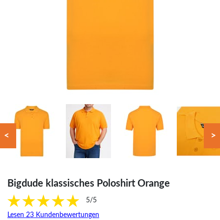
<
>
Bigdude klassisches Poloshirt Orange
5/5
Lesen 23 Kundenbewertungen