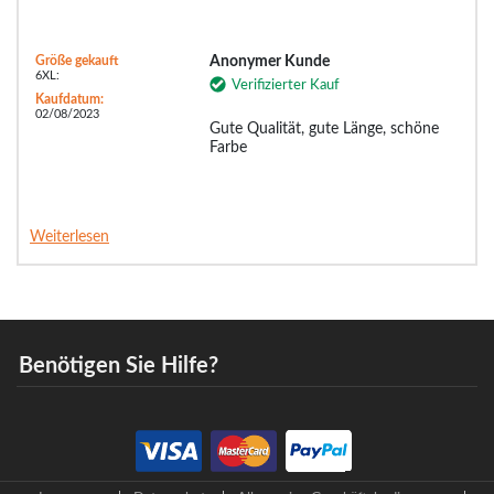
Größe gekauft
Anonymer Kunde
6XL:
Verifizierter Kauf
Kaufdatum:
02/08/2023
Gute Qualität, gute Länge, schöne
Farbe
Weiterlesen
Benötigen Sie Hilfe?