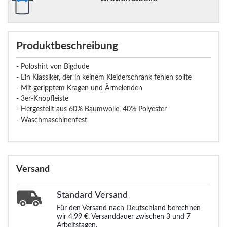
Produktbeschreibung
- Poloshirt von Bigdude
- Ein Klassiker, der in keinem Kleiderschrank fehlen sollte
- Mit geripptem Kragen und Ärmelenden
- 3er-Knopfleiste
- Hergestellt aus 60% Baumwolle, 40% Polyester
- Waschmaschinenfest
Versand
Standard
Versand
Für den Versand nach Deutschland berechnen
wir 4,99 €. Versanddauer zwischen 3 und 7
Arbeitstagen.