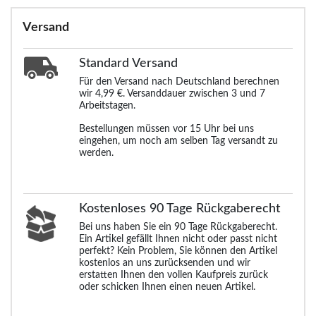
Versand
Standard
Versand
Für den Versand nach Deutschland berechnen
wir 4,99 €. Versanddauer zwischen 3 und 7
Arbeitstagen.
Bestellungen müssen vor 15 Uhr bei uns
eingehen, um noch am selben Tag versandt zu
werden.
Kostenloses 90 Tage Rückgaberecht
Bei uns haben Sie ein 90 Tage Rückgaberecht.
Ein Artikel gefällt Ihnen nicht oder passt nicht
perfekt? Kein Problem, Sie können den Artikel
kostenlos an uns zurücksenden und wir
erstatten Ihnen den vollen Kaufpreis zurück
oder schicken Ihnen einen neuen Artikel.