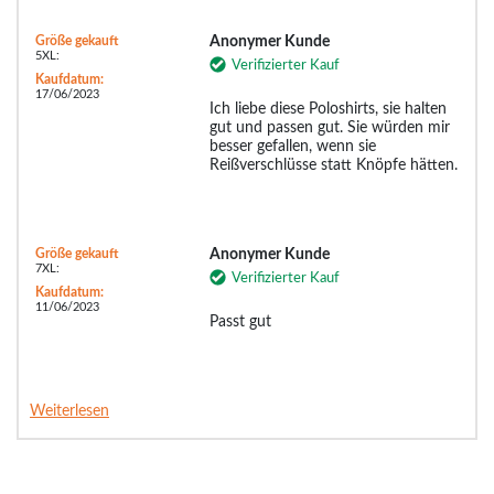
Größe gekauft
Anonymer Kunde
5XL:
Verifizierter Kauf
Kaufdatum:
17/06/2023
Ich liebe diese Poloshirts, sie halten
gut und passen gut. Sie würden mir
besser gefallen, wenn sie
Reißverschlüsse statt Knöpfe hätten.
Größe gekauft
Anonymer Kunde
7XL:
Verifizierter Kauf
Kaufdatum:
11/06/2023
Passt gut
Weiterlesen