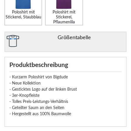
Poloshirt mit
Poloshirt mit
Stickerei, Staubblau
Stickerei,
Pflaumenlila
Größentabelle
Produktbeschreibung
- Kurzarm Poloshirt von Bigdude
- Neue Kollektion
- Gesticktes Logo auf der linken Brust
- 3er-Knopfleiste
- Tolles Preis-Leistungs-Verhältnis
- Geteilter Saum an den Seiten
- Hergestellt aus 100% Baumwolle