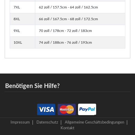
7XL
62 zoll / 157.5cm - 64 zoll / 162.5cm
8XL
66 zoll / 167.5cm - 68 zoll / 172.5cm
9XL
70 zoll / 178cm - 72 zoll / 183cm
10XL
74 zoll / 188cm - 76 zoll / 193cm
Benötigen Sie Hilfe?
Impressum
Datenschutz
Allgemeine Geschäftsbedingungen
Kontakt