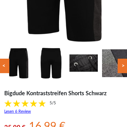
<
>
Bigdude Kontraststreifen Shorts Schwarz
5/5
Lesen 6 Review
16.99 €