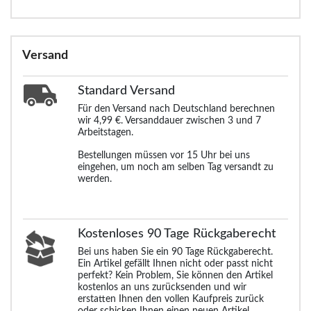
Versand
Standard
Versand
Für den Versand nach Deutschland berechnen
wir 4,99 €. Versanddauer zwischen 3 und 7
Arbeitstagen.
Bestellungen müssen vor 15 Uhr bei uns
eingehen, um noch am selben Tag versandt zu
werden.
Kostenloses 90 Tage Rückgaberecht
Bei uns haben Sie ein 90 Tage Rückgaberecht.
Ein Artikel gefällt Ihnen nicht oder passt nicht
perfekt? Kein Problem, Sie können den Artikel
kostenlos an uns zurücksenden und wir
erstatten Ihnen den vollen Kaufpreis zurück