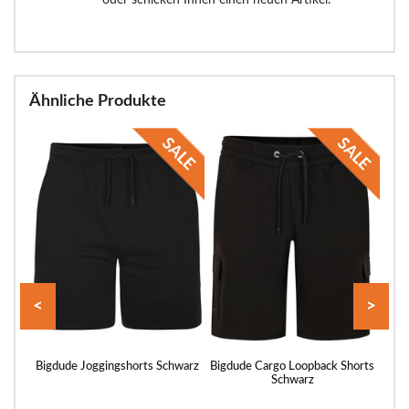
oder schicken Ihnen einen neuen Artikel.
Ähnliche Produkte
<
>
rts
Bigdude Joggingshorts Schwarz
Bigdude Cargo Loopback Shorts
Bigd
Schwarz