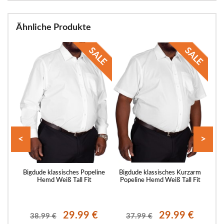
Ähnliche Produkte
<
>
arm
Bigdude klassisches Popeline
Bigdude klassisches Kurzarm
Bi
it
Hemd Weiß Tall Fit
Popeline Hemd Weiß Tall Fit
Pope
€
29.99 €
29.99 €
38.99 €
37.99 €