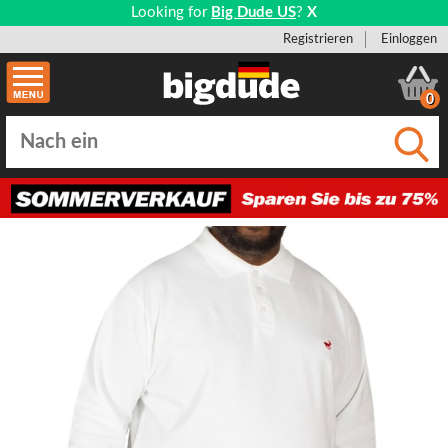
Looking for
Big Dude US
?
X
Registrieren
Einloggen
0
Einge