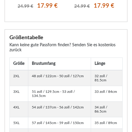
€
17.99 €
17.99 €
24.99 €
24.99 €
Größentabelle
Kann keine gute Passform finden? Senden Sie es kostenlos
zurück
Größe
Brustumfang
Länge
2XL
48 zoll / 122cm - 50 zoll / 127cm
32 zoll /
81.5cm
3XL
51 zoll / 129.5cm - 53 zoll /
33 zoll / 84cm
134.5cm
4XL
54 zoll / 137cm - 56 zoll / 142cm
34 zoll /
86.5cm
5XL
57 zoll / 145cm - 59 zoll / 150cm
35 zoll / 89cm