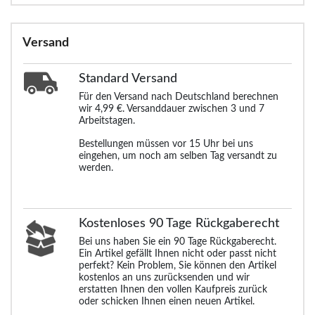
Versand
Standard
Versand
Für den Versand nach Deutschland berechnen
wir 4,99 €. Versanddauer zwischen 3 und 7
Arbeitstagen.
Bestellungen müssen vor 15 Uhr bei uns
eingehen, um noch am selben Tag versandt zu
werden.
Kostenloses 90 Tage Rückgaberecht
Bei uns haben Sie ein 90 Tage Rückgaberecht.
Ein Artikel gefällt Ihnen nicht oder passt nicht
perfekt? Kein Problem, Sie können den Artikel
kostenlos an uns zurücksenden und wir
erstatten Ihnen den vollen Kaufpreis zurück
oder schicken Ihnen einen neuen Artikel.