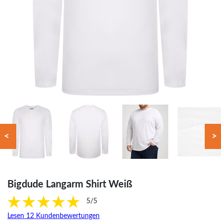
<
>
Bigdude Langarm Shirt Weiß
5/5
Lesen 12 Kundenbewertungen