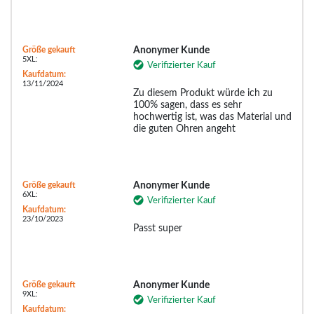
Größe gekauft
Anonymer Kunde
5XL:
Verifizierter Kauf
Kaufdatum:
13/11/2024
Zu diesem Produkt würde ich zu
100% sagen, dass es sehr
hochwertig ist, was das Material und
die guten Ohren angeht
Größe gekauft
Anonymer Kunde
6XL:
Verifizierter Kauf
Kaufdatum:
23/10/2023
Passt super
Größe gekauft
Anonymer Kunde
9XL:
Verifizierter Kauf
Kaufdatum: