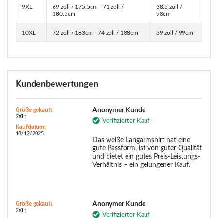
9XL
69 zoll / 175.5cm - 71 zoll /
38.5 zoll /
180.5cm
98cm
10XL
72 zoll / 183cm - 74 zoll / 188cm
39 zoll / 99cm
Kundenbewertungen
Größe gekauft
Anonymer Kunde
2XL:
Verifizierter Kauf
Kaufdatum:
18/12/2025
Das weiße Langarmshirt hat eine
gute Passform, ist von guter Qualität
und bietet ein gutes Preis-Leistungs-
Verhältnis – ein gelungener Kauf.
Größe gekauft
Anonymer Kunde
2XL:
Verifizierter Kauf