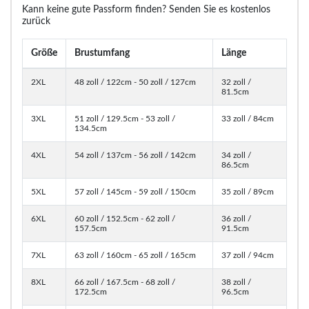
Kann keine gute Passform finden? Senden Sie es kostenlos
zurück
Größe
Brustumfang
Länge
2XL
48 zoll / 122cm - 50 zoll / 127cm
32 zoll /
81.5cm
3XL
51 zoll / 129.5cm - 53 zoll /
33 zoll / 84cm
134.5cm
4XL
54 zoll / 137cm - 56 zoll / 142cm
34 zoll /
86.5cm
5XL
57 zoll / 145cm - 59 zoll / 150cm
35 zoll / 89cm
6XL
60 zoll / 152.5cm - 62 zoll /
36 zoll /
157.5cm
91.5cm
7XL
63 zoll / 160cm - 65 zoll / 165cm
37 zoll / 94cm
8XL
66 zoll / 167.5cm - 68 zoll /
38 zoll /
172.5cm
96.5cm