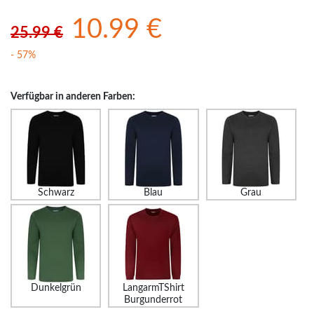
10.99 €
25.99 €
- 57%
Verfügbar in anderen Farben:
Schwarz
Blau
Grau
Dunkelgrün
LangarmTShirt
Burgunderrot