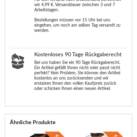
wir 4,99 €. Versanddauer zwischen 3 und 7
Arbeitstagen.
Bestellungen müssen vor 15 Uhr bei uns
eingehen, um noch am selben Tag versandt zu
werden.
Kostenloses 90 Tage Rückgaberecht
Bei uns haben Sie ein 90 Tage Rückgaberecht.
Ein Artikel gefällt Ihnen nicht oder passt nicht
perfekt? Kein Problem, Sie können den Artikel
kostenlos an uns zurücksenden und wir
erstatten Ihnen den vollen Kaufpreis zurück
oder schicken Ihnen einen neuen Artikel.
Ähnliche Produkte