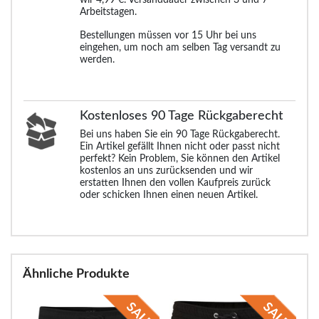
Arbeitstagen.
Bestellungen müssen vor 15 Uhr bei uns
eingehen, um noch am selben Tag versandt zu
werden.
Kostenloses 90 Tage Rückgaberecht
Bei uns haben Sie ein 90 Tage Rückgaberecht.
Ein Artikel gefällt Ihnen nicht oder passt nicht
perfekt? Kein Problem, Sie können den Artikel
kostenlos an uns zurücksenden und wir
erstatten Ihnen den vollen Kaufpreis zurück
oder schicken Ihnen einen neuen Artikel.
Ähnliche Produkte