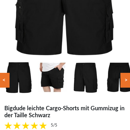
<
>
Bigdude leichte Cargo-Shorts mit Gummizug in
der Taille Schwarz
5/5