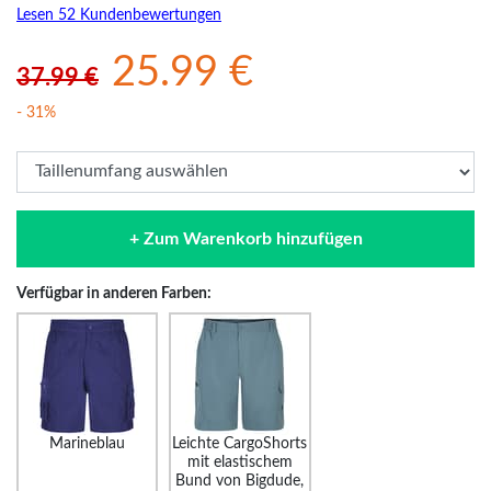
Lesen 52 Kundenbewertungen
25.99 €
37.99 €
- 31%
+ Zum Warenkorb hinzufügen
Verfügbar in anderen Farben:
Marineblau
Leichte CargoShorts
mit elastischem
Bund von Bigdude,