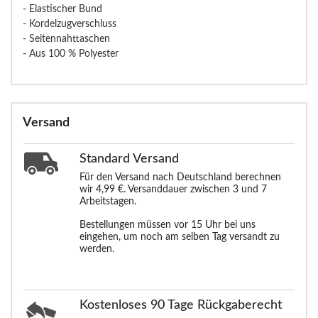
- Elastischer Bund
- Kordelzugverschluss
- Seitennahttaschen
- Aus 100 % Polyester
Versand
Standard
Versand
Für den Versand nach Deutschland berechnen
wir 4,99 €. Versanddauer zwischen 3 und 7
Arbeitstagen.
Bestellungen müssen vor 15 Uhr bei uns
eingehen, um noch am selben Tag versandt zu
werden.
Kostenloses 90 Tage Rückgaberecht