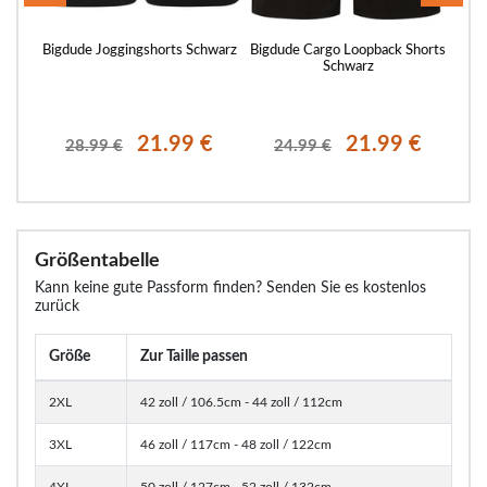
rts
Bigdude Joggingshorts Schwarz
Bigdude Cargo Loopback Shorts
Bigd
Schwarz
€
21.99 €
21.99 €
28.99 €
24.99 €
Größentabelle
Kann keine gute Passform finden? Senden Sie es kostenlos
zurück
Größe
Zur Taille passen
2XL
42 zoll / 106.5cm - 44 zoll / 112cm
3XL
46 zoll / 117cm - 48 zoll / 122cm