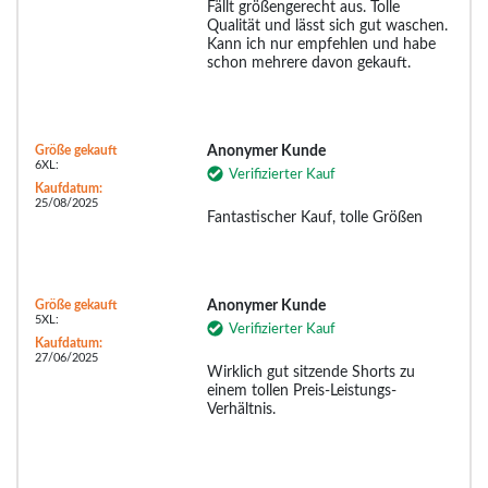
Fällt größengerecht aus. Tolle
Qualität und lässt sich gut waschen.
Kann ich nur empfehlen und habe
schon mehrere davon gekauft.
Größe gekauft
Anonymer Kunde
6XL:
Verifizierter Kauf
Kaufdatum:
25/08/2025
Fantastischer Kauf, tolle Größen
Größe gekauft
Anonymer Kunde
5XL:
Verifizierter Kauf
Kaufdatum:
27/06/2025
Wirklich gut sitzende Shorts zu
einem tollen Preis-Leistungs-
Verhältnis.