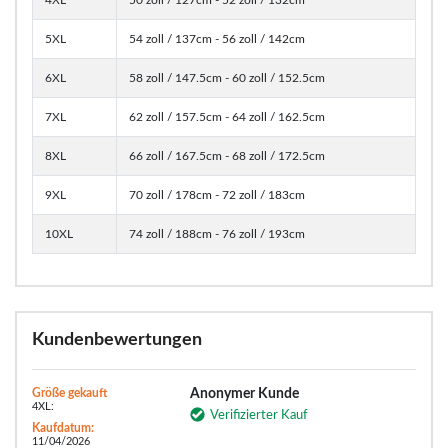
4XL
50 zoll / 127cm - 52 zoll / 132cm
5XL
54 zoll / 137cm - 56 zoll / 142cm
6XL
58 zoll / 147.5cm - 60 zoll / 152.5cm
7XL
62 zoll / 157.5cm - 64 zoll / 162.5cm
8XL
66 zoll / 167.5cm - 68 zoll / 172.5cm
9XL
70 zoll / 178cm - 72 zoll / 183cm
10XL
74 zoll / 188cm - 76 zoll / 193cm
Kundenbewertungen
Größe gekauft
Anonymer Kunde
4XL:
Verifizierter Kauf
Kaufdatum:
11/04/2026