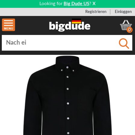
Looking for
Big Dude US
?
X
Registrieren
Einloggen
0
Einge