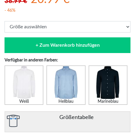
38.99 €
- 46%
+ Zum Warenkorb hinzufügen
Verfügbar in anderen Farben:
Weiß
Hellblau
Marineblau
Größentabelle