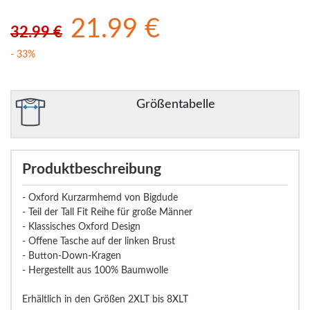
21.99 €
32.99 €
- 33%
Größentabelle
Produktbeschreibung
- Oxford Kurzarmhemd von Bigdude
- Teil der Tall Fit Reihe für große Männer
- Klassisches Oxford Design
- Offene Tasche auf der linken Brust
- Button-Down-Kragen
- Hergestellt aus 100% Baumwolle
Erhältlich in den Größen 2XLT bis 8XLT