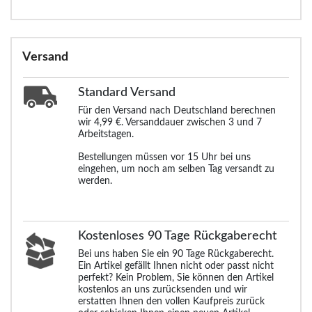
Versand
Standard
Versand
Für den Versand nach Deutschland berechnen
wir 4,99 €. Versanddauer zwischen 3 und 7
Arbeitstagen.
Bestellungen müssen vor 15 Uhr bei uns
eingehen, um noch am selben Tag versandt zu
werden.
Kostenloses 90 Tage Rückgaberecht
Bei uns haben Sie ein 90 Tage Rückgaberecht.
Ein Artikel gefällt Ihnen nicht oder passt nicht
perfekt? Kein Problem, Sie können den Artikel
kostenlos an uns zurücksenden und wir
erstatten Ihnen den vollen Kaufpreis zurück