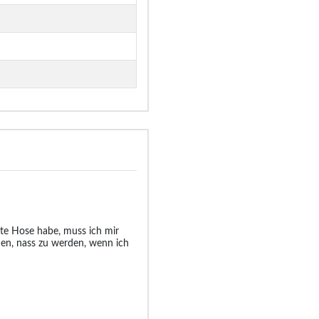
hte Hose habe, muss ich mir
en, nass zu werden, wenn ich