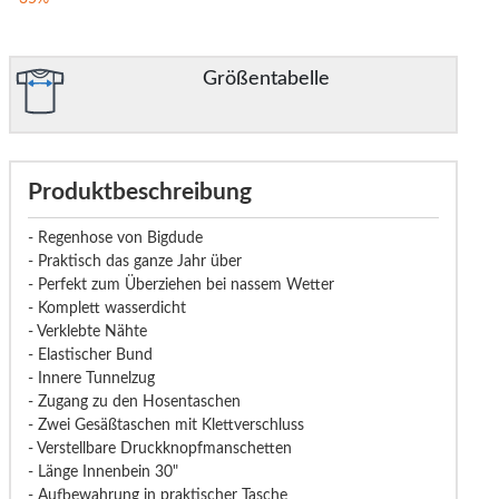
Größentabelle
Produktbeschreibung
- Regenhose von Bigdude
- Praktisch das ganze Jahr über
- Perfekt zum Überziehen bei nassem Wetter
- Komplett wasserdicht
- Verklebte Nähte
- Elastischer Bund
- Innere Tunnelzug
- Zugang zu den Hosentaschen
- Zwei Gesäßtaschen mit Klettverschluss
- Verstellbare Druckknopfmanschetten
- Länge Innenbein 30"
- Aufbewahrung in praktischer Tasche