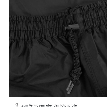
Zum Vergrößern über das Foto scrollen