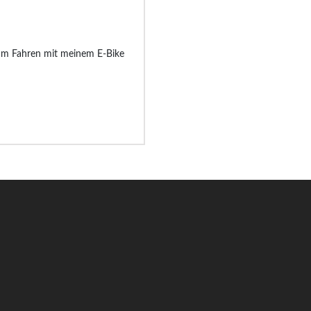
um Fahren mit meinem E-Bike