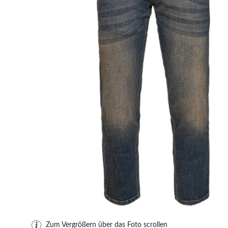
Zum Vergrößern über das Foto scrollen