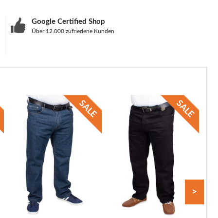
Google Certified Shop
Über 12.000 zufriedene Kunden
>