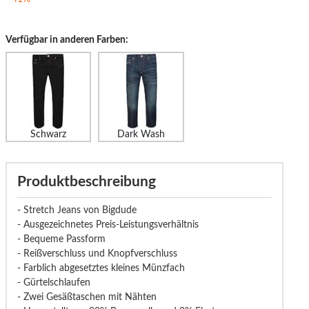
Verfügbar in anderen Farben:
Schwarz
Dark Wash
Produktbeschreibung
- Stretch Jeans von Bigdude
- Ausgezeichnetes Preis-Leistungsverhältnis
- Bequeme Passform
- Reißverschluss und Knopfverschluss
- Farblich abgesetztes kleines Münzfach
- Gürtelschlaufen
- Zwei Gesäßtaschen mit Nähten