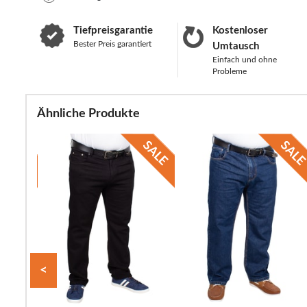
Tiefpreisgarantie
Kostenloser
Bester Preis garantiert
Umtausch
Einfach und ohne
Probleme
Ähnliche Produkte
<