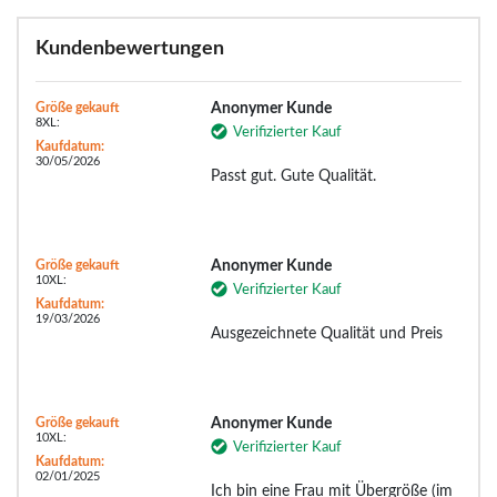
Kundenbewertungen
Größe gekauft
Anonymer Kunde
8XL:
Verifizierter Kauf
Kaufdatum:
30/05/2026
Passt gut. Gute Qualität.
Größe gekauft
Anonymer Kunde
10XL:
Verifizierter Kauf
Kaufdatum:
19/03/2026
Ausgezeichnete Qualität und Preis
Größe gekauft
Anonymer Kunde
10XL:
Verifizierter Kauf
Kaufdatum:
02/01/2025
Ich bin eine Frau mit Übergröße (im