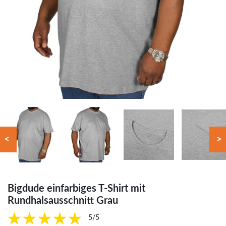
<
>
Bigdude einfarbiges T-Shirt mit
Rundhalsausschnitt Grau
5/5