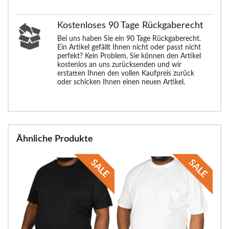
Kostenloses 90 Tage Rückgaberecht
Bei uns haben Sie ein 90 Tage Rückgaberecht.
Ein Artikel gefällt Ihnen nicht oder passt nicht
perfekt? Kein Problem, Sie können den Artikel
kostenlos an uns zurücksenden und wir
erstatten Ihnen den vollen Kaufpreis zurück
oder schicken Ihnen einen neuen Artikel.
Ähnliche Produkte