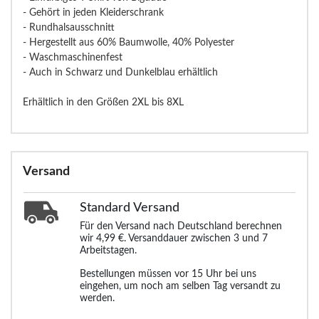
- Gehört in jeden Kleiderschrank
- Rundhalsausschnitt
- Hergestellt aus 60% Baumwolle, 40% Polyester
- Waschmaschinenfest
- Auch in Schwarz und Dunkelblau erhältlich
Erhältlich in den Größen 2XL bis 8XL
Versand
Standard
Versand
Für den Versand nach Deutschland berechnen
wir 4,99 €. Versanddauer zwischen 3 und 7
Arbeitstagen.
Bestellungen müssen vor 15 Uhr bei uns
eingehen, um noch am selben Tag versandt zu
werden.