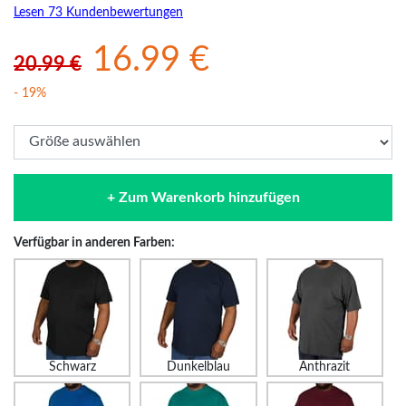
Lesen 73 Kundenbewertungen
16.99 €
20.99 €
- 19%
+ Zum Warenkorb hinzufügen
Verfügbar in anderen Farben:
Schwarz
Dunkelblau
Anthrazit