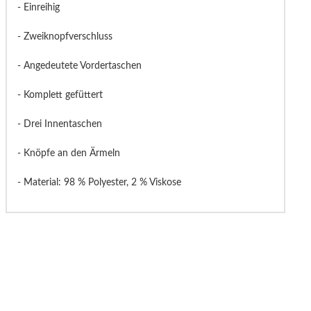
- Einreihig
- Zweiknopfverschluss
- Angedeutete Vordertaschen
- Komplett gefüttert
- Drei Innentaschen
- Knöpfe an den Ärmeln
- Material: 98 % Polyester, 2 % Viskose