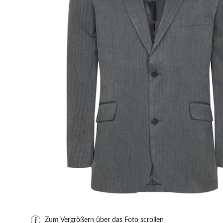
Zum Vergrößern über das Foto scrollen