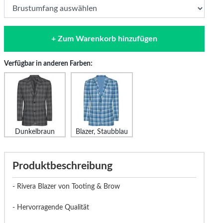
+ Zum Warenkorb hinzufügen
Verfügbar in anderen Farben:
Dunkelbraun
Blazer, Staubblau
Produktbeschreibung
- Rivera Blazer von Tooting & Brow
- Hervorragende Qualität