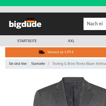
STARTSEITE
XXL
Versand ab 4,99 €
Sie sind hier:
Startseite
Tooting & Brow Rivera Blazer Anthra