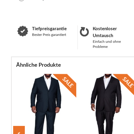
Tiefpreisgarantie
Kostenloser
Bester Preis garantiert
Umtausch
Einfach und ohne
Probleme
Ähnliche Produkte
<