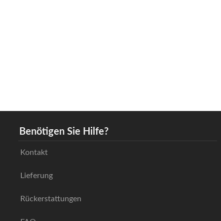
Benötigen Sie Hilfe?
Kontakt
Lieferung
Rückerstattungen