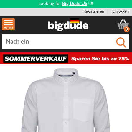
Looking for
Big Dude US
?
X
Registrieren
Einloggen
0
Einge