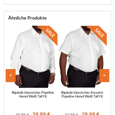
Ähnliche Produkte
<
>
Bigdude klassisches Popeline
Bigdude klassisches Kurzarm
Bi
rem
Hemd Weiß Tall Fit
Popeline Hemd Weiß Tall Fit
Pope
€
29.99 €
29.99 €