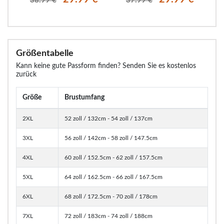
38.99 €
37.99 €
Größentabelle
Kann keine gute Passform finden? Senden Sie es kostenlos
zurück
Größe
Brustumfang
2XL
52 zoll / 132cm - 54 zoll / 137cm
3XL
56 zoll / 142cm - 58 zoll / 147.5cm
4XL
60 zoll / 152.5cm - 62 zoll / 157.5cm
5XL
64 zoll / 162.5cm - 66 zoll / 167.5cm
6XL
68 zoll / 172.5cm - 70 zoll / 178cm
7XL
72 zoll / 183cm - 74 zoll / 188cm