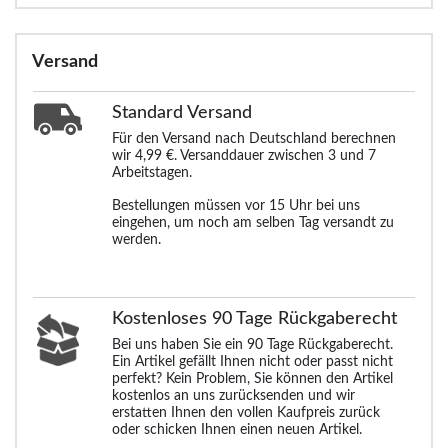
Versand
Standard
Versand
Für den Versand nach Deutschland berechnen
wir 4,99 €. Versanddauer zwischen 3 und 7
Arbeitstagen.
Bestellungen müssen vor 15 Uhr bei uns
eingehen, um noch am selben Tag versandt zu
werden.
Kostenloses 90 Tage Rückgaberecht
Bei uns haben Sie ein 90 Tage Rückgaberecht.
Ein Artikel gefällt Ihnen nicht oder passt nicht
perfekt? Kein Problem, Sie können den Artikel
kostenlos an uns zurücksenden und wir
erstatten Ihnen den vollen Kaufpreis zurück
oder schicken Ihnen einen neuen Artikel.