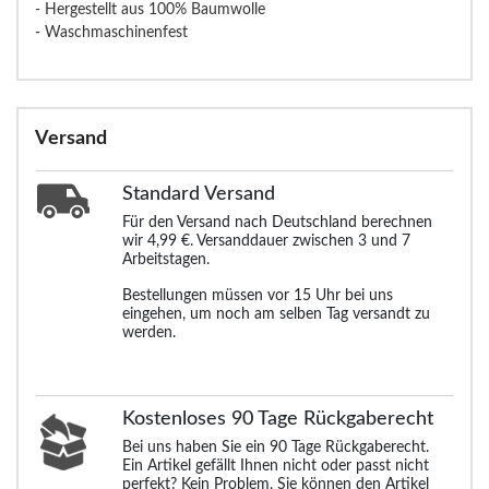
- Hergestellt aus 100% Baumwolle
- Waschmaschinenfest
Versand
Standard
Versand
Für den Versand nach Deutschland berechnen
wir 4,99 €. Versanddauer zwischen 3 und 7
Arbeitstagen.
Bestellungen müssen vor 15 Uhr bei uns
eingehen, um noch am selben Tag versandt zu
werden.
Kostenloses 90 Tage Rückgaberecht
Bei uns haben Sie ein 90 Tage Rückgaberecht.
Ein Artikel gefällt Ihnen nicht oder passt nicht
perfekt? Kein Problem, Sie können den Artikel