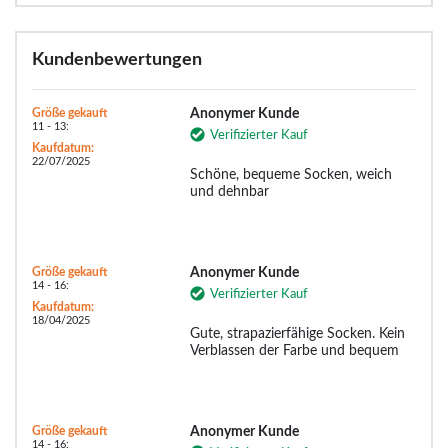
Kundenbewertungen
Größe gekauft
Anonymer Kunde
11 - 13:
Verifizierter Kauf
Kaufdatum:
22/07/2025
Schöne, bequeme Socken, weich
und dehnbar
Größe gekauft
Anonymer Kunde
14 - 16:
Verifizierter Kauf
Kaufdatum:
18/04/2025
Gute, strapazierfähige Socken. Kein
Verblassen der Farbe und bequem
Größe gekauft
Anonymer Kunde
14 - 16: