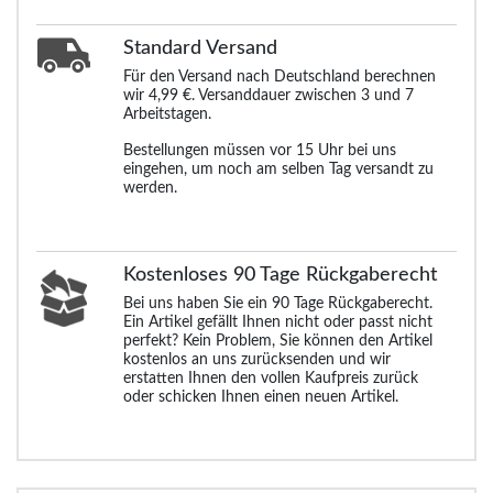
Standard
Versand
Für den Versand nach Deutschland berechnen
wir 4,99 €. Versanddauer zwischen 3 und 7
Arbeitstagen.
Bestellungen müssen vor 15 Uhr bei uns
eingehen, um noch am selben Tag versandt zu
werden.
Kostenloses 90 Tage Rückgaberecht
Bei uns haben Sie ein 90 Tage Rückgaberecht.
Ein Artikel gefällt Ihnen nicht oder passt nicht
perfekt? Kein Problem, Sie können den Artikel
kostenlos an uns zurücksenden und wir
erstatten Ihnen den vollen Kaufpreis zurück
oder schicken Ihnen einen neuen Artikel.