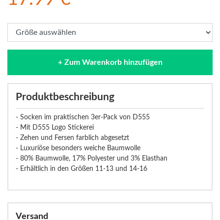
+ Zum Warenkorb hinzufügen
Produktbeschreibung
- Socken im praktischen 3er-Pack von D555
- Mit D555 Logo Stickerei
- Zehen und Fersen farblich abgesetzt
- Luxuriöse besonders weiche Baumwolle
- 80% Baumwolle, 17% Polyester und 3% Elasthan
- Erhältlich in den Größen 11-13 und 14-16
Versand