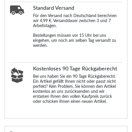
Standard
Versand
Für den Versand nach Deutschland berechnen
wir 4,99 €. Versanddauer zwischen 3 und 7
Arbeitstagen.
Bestellungen müssen vor 15 Uhr bei uns
eingehen, um noch am selben Tag versandt zu
werden.
Kostenloses 90 Tage Rückgaberecht
Bei uns haben Sie ein 90 Tage Rückgaberecht.
Ein Artikel gefällt Ihnen nicht oder passt nicht
perfekt? Kein Problem, Sie können den Artikel
kostenlos an uns zurücksenden und wir
erstatten Ihnen den vollen Kaufpreis zurück
oder schicken Ihnen einen neuen Artikel.