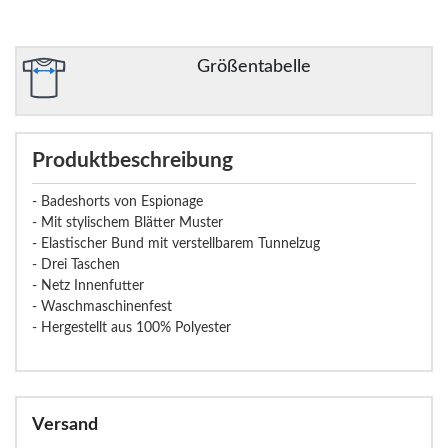
Größentabelle
Produktbeschreibung
- Badeshorts von Espionage
- Mit stylischem Blätter Muster
- Elastischer Bund mit verstellbarem Tunnelzug
- Drei Taschen
- Netz Innenfutter
- Waschmaschinenfest
- Hergestellt aus 100% Polyester
Versand