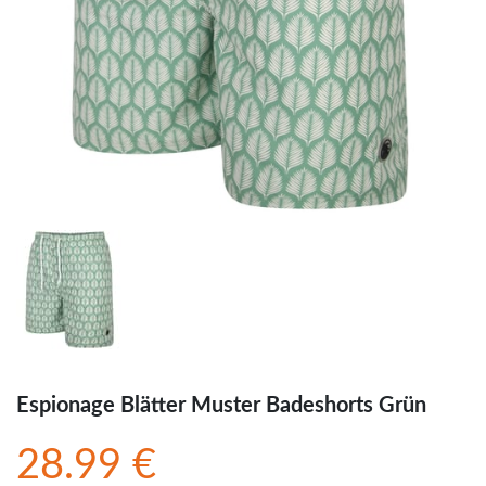
Espionage Blätter Muster Badeshorts Grün
28.99 €