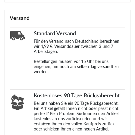
Versand
Standard
Versand
Für den Versand nach Deutschland berechnen
wir 4,99 €. Versanddauer zwischen 3 und 7
Arbeitstagen.
Bestellungen müssen vor 15 Uhr bei uns
eingehen, um noch am selben Tag versandt zu
werden.
Kostenloses 90 Tage Rückgaberecht
Bei uns haben Sie ein 90 Tage Rückgaberecht.
Ein Artikel gefällt Ihnen nicht oder passt nicht
perfekt? Kein Problem, Sie können den Artikel
kostenlos an uns zurücksenden und wir
erstatten Ihnen den vollen Kaufpreis zurück
oder schicken Ihnen einen neuen Artikel.