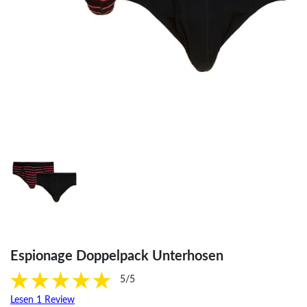
Espionage Doppelpack Unterhosen
5/5
Lesen 1 Review