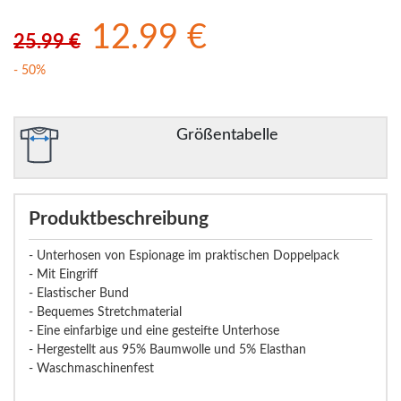
12.99 €
25.99 €
- 50%
Größentabelle
Produktbeschreibung
- Unterhosen von Espionage im praktischen Doppelpack
- Mit Eingriff
- Elastischer Bund
- Bequemes Stretchmaterial
- Eine einfarbige und eine gesteifte Unterhose
- Hergestellt aus 95% Baumwolle und 5% Elasthan
- Waschmaschinenfest