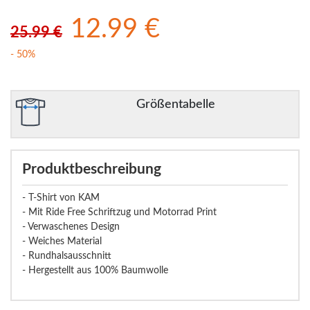
12.99 €
25.99 €
- 50%
Größentabelle
Produktbeschreibung
- T-Shirt von KAM
- Mit Ride Free Schriftzug und Motorrad Print
- Verwaschenes Design
- Weiches Material
- Rundhalsausschnitt
- Hergestellt aus 100% Baumwolle