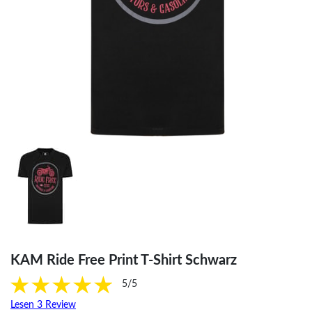
KAM Ride Free Print T-Shirt Schwarz
5/5
Lesen 3 Review