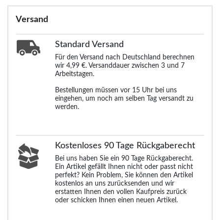
Versand
Standard
Versand
Für den Versand nach Deutschland berechnen
wir 4,99 €. Versanddauer zwischen 3 und 7
Arbeitstagen.
Bestellungen müssen vor 15 Uhr bei uns
eingehen, um noch am selben Tag versandt zu
werden.
Kostenloses 90 Tage Rückgaberecht
Bei uns haben Sie ein 90 Tage Rückgaberecht.
Ein Artikel gefällt Ihnen nicht oder passt nicht
perfekt? Kein Problem, Sie können den Artikel
kostenlos an uns zurücksenden und wir
erstatten Ihnen den vollen Kaufpreis zurück
oder schicken Ihnen einen neuen Artikel.