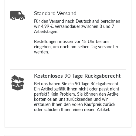
Standard
Versand
Für den Versand nach Deutschland berechnen
wir 4,99 €. Versanddauer zwischen 3 und 7
Arbeitstagen.
Bestellungen müssen vor 15 Uhr bei uns
eingehen, um noch am selben Tag versandt zu
werden.
Kostenloses 90 Tage Rückgaberecht
Bei uns haben Sie ein 90 Tage Rückgaberecht.
Ein Artikel gefällt Ihnen nicht oder passt nicht
perfekt? Kein Problem, Sie können den Artikel
kostenlos an uns zurücksenden und wir
erstatten Ihnen den vollen Kaufpreis zurück
oder schicken Ihnen einen neuen Artikel.