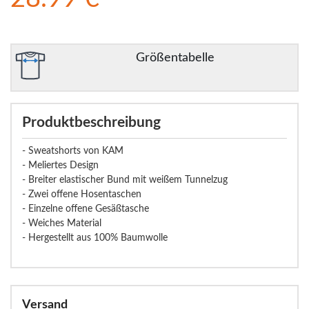
Größentabelle
Produktbeschreibung
- Sweatshorts von KAM
- Meliertes Design
- Breiter elastischer Bund mit weißem Tunnelzug
- Zwei offene Hosentaschen
- Einzelne offene Gesäßtasche
- Weiches Material
- Hergestellt aus 100% Baumwolle
Versand