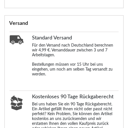
Versand
Standard
Versand
Für den Versand nach Deutschland berechnen
wir 4,99 €. Versanddauer zwischen 3 und 7
Arbeitstagen.
Bestellungen müssen vor 15 Uhr bei uns
eingehen, um noch am selben Tag versandt zu
werden.
Kostenloses 90 Tage Rückgaberecht
Bei uns haben Sie ein 90 Tage Rückgaberecht.
Ein Artikel gefällt Ihnen nicht oder passt nicht
perfekt? Kein Problem, Sie können den Artikel
kostenlos an uns zurücksenden und wir
erstatten Ihnen den vollen Kaufpreis zurück