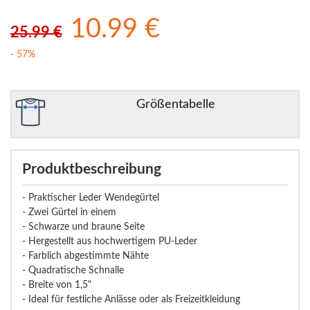
10.99 €
25.99 €
- 57%
Größentabelle
Produktbeschreibung
- Praktischer Leder Wendegürtel
- Zwei Gürtel in einem
- Schwarze und braune Seite
- Hergestellt aus hochwertigem PU-Leder
- Farblich abgestimmte Nähte
- Quadratische Schnalle
- Breite von 1,5"
- Ideal für festliche Anlässe oder als Freizeitkleidung