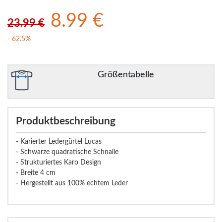
8.99 €
23.99 €
- 62.5%
Größentabelle
Produktbeschreibung
- Karierter Ledergürtel Lucas
- Schwarze quadratische Schnalle
- Strukturiertes Karo Design
- Breite 4 cm
- Hergestellt aus 100% echtem Leder