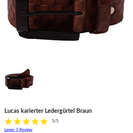
Lucas karierter Ledergürtel Braun
5/5
Lesen 3 Review