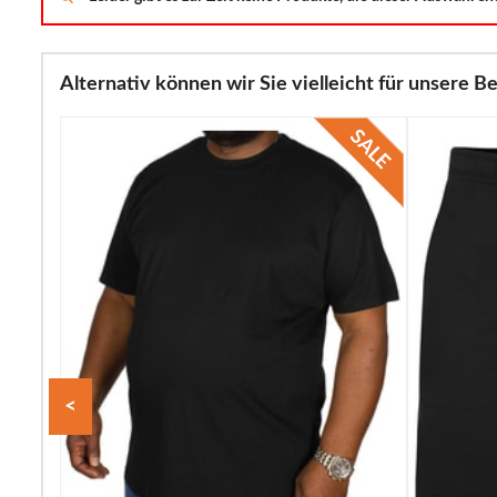
Alternativ können wir Sie vielleicht für unsere Be
<