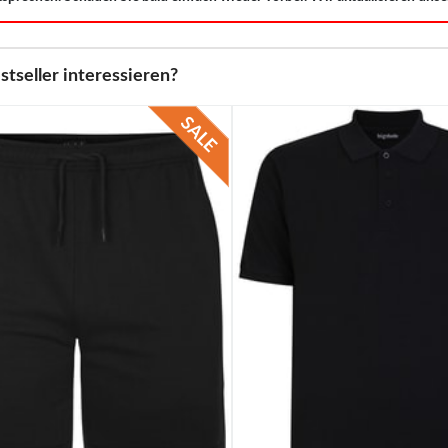
stseller interessieren?