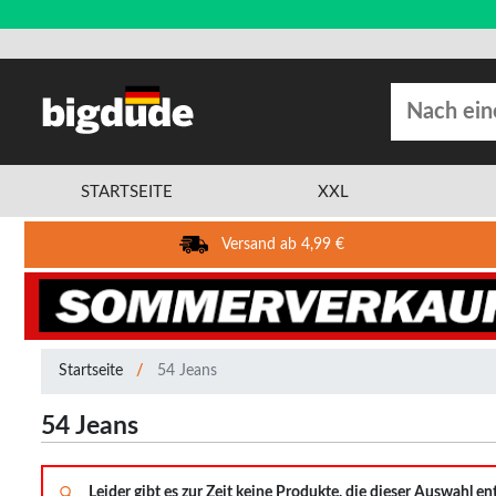
STARTSEITE
XXL
Versand ab 4,99 €
Startseite
54 Jeans
54 Jeans
Leider gibt es zur Zeit keine Produkte, die dieser Auswahl e