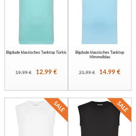
Bigdude klassisches Tanktop Türkis
Bigdude klassisches Tanktop
Himmelblau
12.99 €
14.99 €
19.99 €
21.99 €