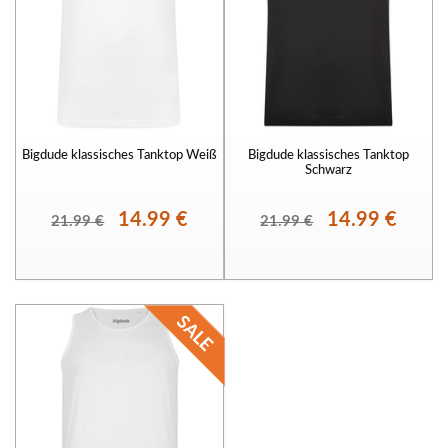
Bigdude klassisches Tanktop Weiß
Bigdude klassisches Tanktop
Schwarz
14.99 €
14.99 €
21.99 €
21.99 €