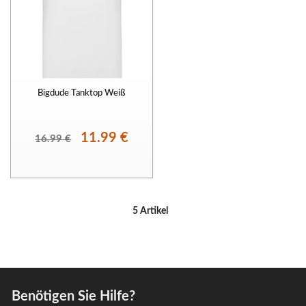
Bigdude Tanktop Weiß
11.99 €
16.99 €
5 Artikel
Benötigen Sie Hilfe?