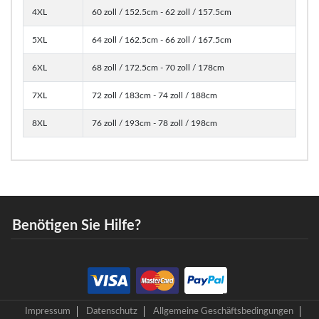
4XL
60 zoll / 152.5cm - 62 zoll / 157.5cm
5XL
64 zoll / 162.5cm - 66 zoll / 167.5cm
6XL
68 zoll / 172.5cm - 70 zoll / 178cm
7XL
72 zoll / 183cm - 74 zoll / 188cm
8XL
76 zoll / 193cm - 78 zoll / 198cm
Benötigen Sie Hilfe?
Impressum
Datenschutz
Allgemeine Geschäftsbedingungen