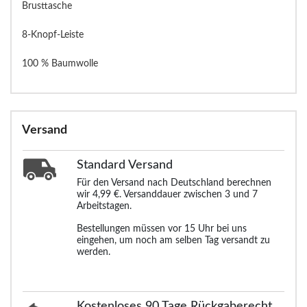
Brusttasche
8-Knopf-Leiste
100 % Baumwolle
Versand
Standard
Versand
Für den Versand nach Deutschland berechnen
wir 4,99 €. Versanddauer zwischen 3 und 7
Arbeitstagen.
Bestellungen müssen vor 15 Uhr bei uns
eingehen, um noch am selben Tag versandt zu
werden.
Kostenloses 90 Tage Rückgaberecht