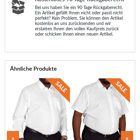
Bei uns haben Sie ein 90 Tage Rückgaberecht.
Ein Artikel gefällt Ihnen nicht oder passt nicht
perfekt? Kein Problem, Sie können den Artikel
kostenlos an uns zurücksenden und wir
erstatten Ihnen den vollen Kaufpreis zurück
oder schicken Ihnen einen neuen Artikel.
Ähnliche Produkte
<
>