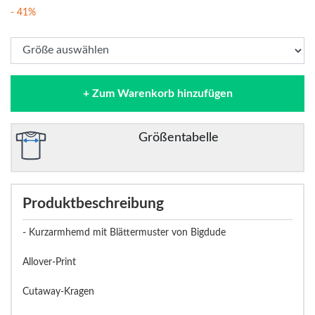
- 41%
+ Zum Warenkorb hinzufügen
Größentabelle
Produktbeschreibung
- Kurzarmhemd mit Blättermuster von Bigdude
Allover-Print
Cutaway-Kragen