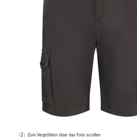
Zum Vergrößern über das Foto scrollen