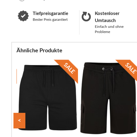
Tiefpreisgarantie
Kostenloser
Bester Preis garantiert
Umtausch
Einfach und ohne
Probleme
Ähnliche Produkte
<