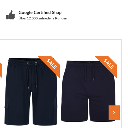
Google Certified Shop
Über 12.000 zufriedene Kunden
>