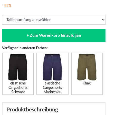
- 22%
+ Zum Warenkorb hinzufügen
Verfügbar in anderen Farben:
elastische
elastische
Khaki
Cargoshorts
Cargoshorts
Schwarz
Marineblau
Produktbeschreibung