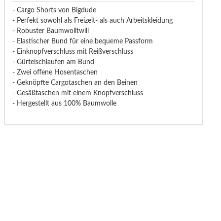
- Cargo Shorts von Bigdude
- Perfekt sowohl als Freizeit- als auch Arbeitskleidung
- Robuster Baumwolltwill
- Elastischer Bund für eine bequeme Passform
- Einknopfverschluss mit Reißverschluss
- Gürtelschlaufen am Bund
- Zwei offene Hosentaschen
- Geknöpfte Cargotaschen an den Beinen
- Gesäßtaschen mit einem Knopfverschluss
- Hergestellt aus 100% Baumwolle