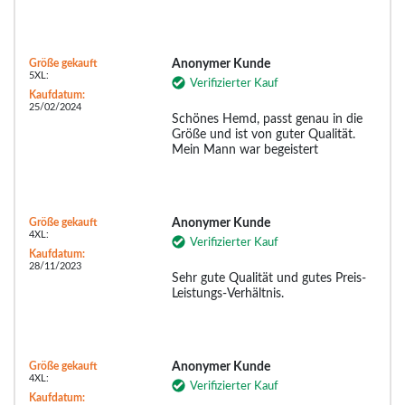
Größe gekauft
Anonymer Kunde
5XL:
Verifizierter Kauf
Kaufdatum:
25/02/2024
Schönes Hemd, passt genau in die
Größe und ist von guter Qualität.
Mein Mann war begeistert
Größe gekauft
Anonymer Kunde
4XL:
Verifizierter Kauf
Kaufdatum:
28/11/2023
Sehr gute Qualität und gutes Preis-
Leistungs-Verhältnis.
Größe gekauft
Anonymer Kunde
4XL:
Verifizierter Kauf
Kaufdatum: