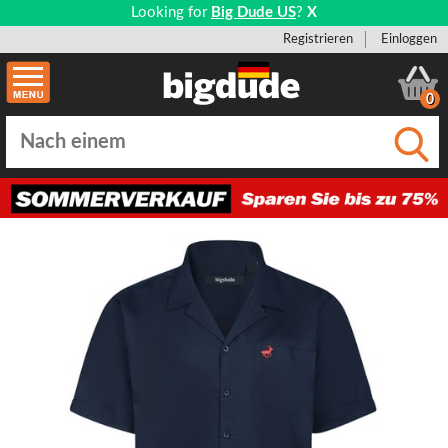
Looking for
Big Dude US
?
X
Registrieren
Einloggen
0
Einge