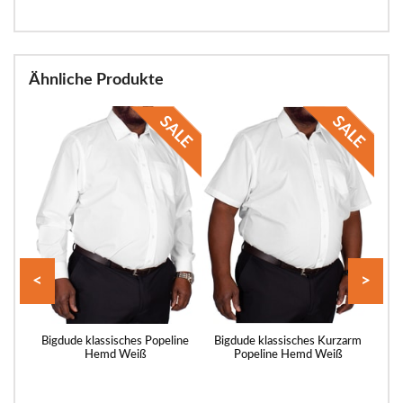
Ähnliche Produkte
<
>
it
Bigdude klassisches Popeline
Bigdude klassisches Kurzarm
Bi
z
Hemd Weiß
Popeline Hemd Weiß