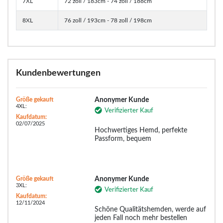
7XL
72 zoll / 183cm - 74 zoll / 188cm
8XL
76 zoll / 193cm - 78 zoll / 198cm
Kundenbewertungen
Größe gekauft
Anonymer Kunde
4XL:
Verifizierter Kauf
Kaufdatum:
02/07/2025
Hochwertiges Hemd, perfekte
Passform, bequem
Größe gekauft
Anonymer Kunde
3XL:
Verifizierter Kauf
Kaufdatum:
12/11/2024
Schöne Qualitätshemden, werde auf
jeden Fall noch mehr bestellen