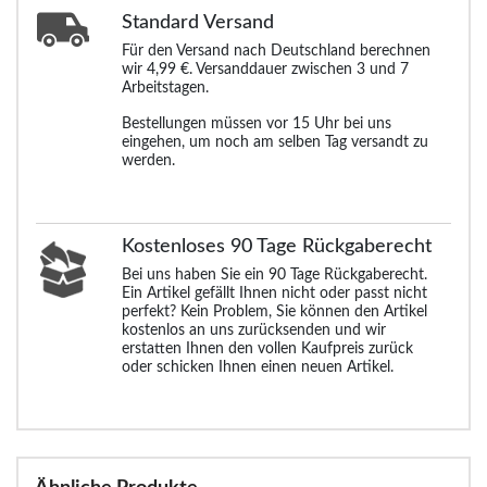
Standard
Versand
Für den Versand nach Deutschland berechnen
wir 4,99 €. Versanddauer zwischen 3 und 7
Arbeitstagen.
Bestellungen müssen vor 15 Uhr bei uns
eingehen, um noch am selben Tag versandt zu
werden.
Kostenloses 90 Tage Rückgaberecht
Bei uns haben Sie ein 90 Tage Rückgaberecht.
Ein Artikel gefällt Ihnen nicht oder passt nicht
perfekt? Kein Problem, Sie können den Artikel
kostenlos an uns zurücksenden und wir
erstatten Ihnen den vollen Kaufpreis zurück
oder schicken Ihnen einen neuen Artikel.