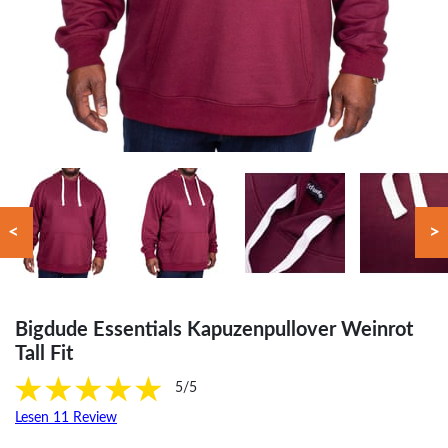
<
>
Bigdude Essentials Kapuzenpullover Weinrot
Tall Fit
5/5
Lesen 11 Review