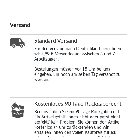
Versand
Standard
Versand
Für den Versand nach Deutschland berechnen
wir 4,99 €. Versanddauer zwischen 3 und 7
Arbeitstagen.
Bestellungen müssen vor 15 Uhr bei uns
eingehen, um noch am selben Tag versandt zu
werden.
Kostenloses 90 Tage Rückgaberecht
Bei uns haben Sie ein 90 Tage Rückgaberecht.
Ein Artikel gefällt Ihnen nicht oder passt nicht
perfekt? Kein Problem, Sie können den Artikel
kostenlos an uns zurücksenden und wir
erstatten Ihnen den vollen Kaufpreis zurück