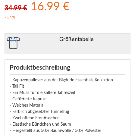
16.99 €
34.99 €
- 51%
Größentabelle
Produktbeschreibung
- Kapuzenpullover aus der Bigdude Essentials Kollektion
- Tall Fit
- Ein Muss für die kältere Jahreszeit
- Gefütterte Kapuze
- Weiches Material
- Farblich abgesetzter Tunnelzug
- Zwei offene Fronttaschen
- Elastische Bündchen und Saum
- Hergestellt aus 50% Baumwolle / 50% Polyester