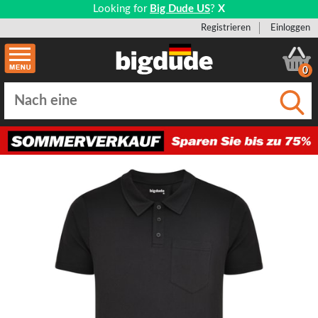
Looking for
Big Dude US
?
X
Registrieren
Einloggen
0
Einge