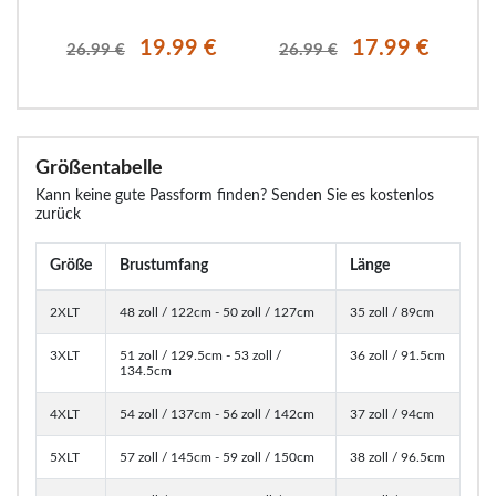
€
19.99 €
17.99 €
26.99 €
26.99 €
Größentabelle
Kann keine gute Passform finden? Senden Sie es kostenlos
zurück
Größe
Brustumfang
Länge
2XLT
48 zoll / 122cm - 50 zoll / 127cm
35 zoll / 89cm
3XLT
51 zoll / 129.5cm - 53 zoll /
36 zoll / 91.5cm
134.5cm
4XLT
54 zoll / 137cm - 56 zoll / 142cm
37 zoll / 94cm
5XLT
57 zoll / 145cm - 59 zoll / 150cm
38 zoll / 96.5cm