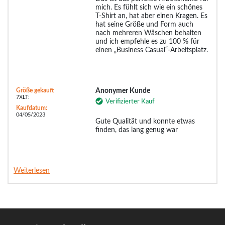
mich. Es fühlt sich wie ein schönes
T-Shirt an, hat aber einen Kragen. Es
hat seine Größe und Form auch
nach mehreren Wäschen behalten
und ich empfehle es zu 100 % für
einen „Business Casual“-Arbeitsplatz.
Größe gekauft
Anonymer Kunde
7XLT:
Verifizierter Kauf
Kaufdatum:
04/05/2023
Gute Qualität und konnte etwas
finden, das lang genug war
Weiterlesen