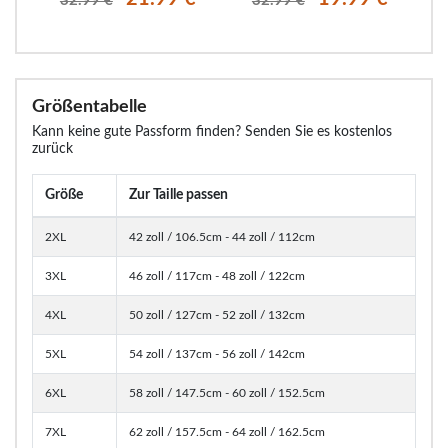
32.99 €
32.99 €
Größentabelle
Kann keine gute Passform finden? Senden Sie es kostenlos
zurück
Größe
Zur Taille passen
2XL
42 zoll / 106.5cm - 44 zoll / 112cm
3XL
46 zoll / 117cm - 48 zoll / 122cm
4XL
50 zoll / 127cm - 52 zoll / 132cm
5XL
54 zoll / 137cm - 56 zoll / 142cm
6XL
58 zoll / 147.5cm - 60 zoll / 152.5cm
7XL
62 zoll / 157.5cm - 64 zoll / 162.5cm