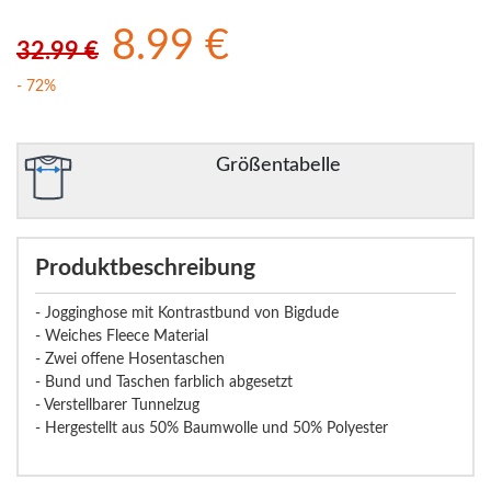
8.99 €
32.99 €
- 72%
Größentabelle
Produktbeschreibung
- Jogginghose mit Kontrastbund von Bigdude
- Weiches Fleece Material
- Zwei offene Hosentaschen
- Bund und Taschen farblich abgesetzt
- Verstellbarer Tunnelzug
- Hergestellt aus 50% Baumwolle und 50% Polyester