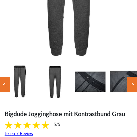
<
>
Bigdude Jogginghose mit Kontrastbund Grau
5/5
Lesen 7 Review