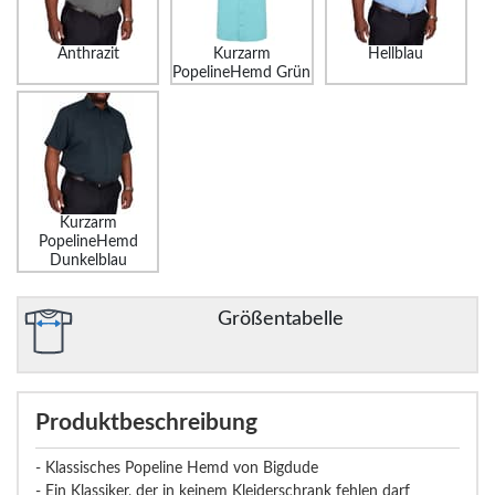
Anthrazit
Kurzarm
Hellblau
PopelineHemd Grün
Kurzarm
PopelineHemd
Dunkelblau
Größentabelle
Produktbeschreibung
- Klassisches Popeline Hemd von Bigdude
- Ein Klassiker, der in keinem Kleiderschrank fehlen darf