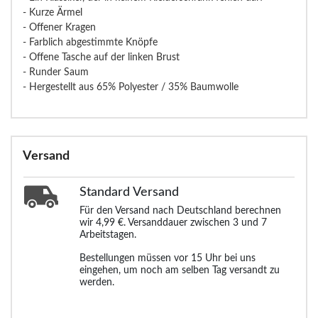
- Kurze Ärmel
- Offener Kragen
- Farblich abgestimmte Knöpfe
- Offene Tasche auf der linken Brust
- Runder Saum
- Hergestellt aus 65% Polyester / 35% Baumwolle
Versand
Standard
Versand
Für den Versand nach Deutschland berechnen
wir 4,99 €. Versanddauer zwischen 3 und 7
Arbeitstagen.
Bestellungen müssen vor 15 Uhr bei uns
eingehen, um noch am selben Tag versandt zu
werden.