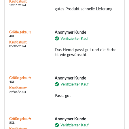
Kaufdatum:
19/11/2024
gutes Produkt schnelle Lieferung
Größe gekauft
Anonymer Kunde
4XL:
Verifizierter Kauf
Kaufdatum:
05/06/2024
Das Hemd passt gut und die Farbe
ist wie gewünscht.
Größe gekauft
Anonymer Kunde
4XL:
Verifizierter Kauf
Kaufdatum:
29/04/2024
Passt gut
Größe gekauft
Anonymer Kunde
8XL:
Verifizierter Kauf