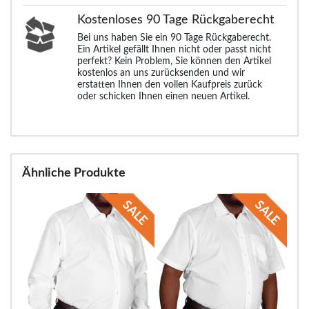
Kostenloses 90 Tage Rückgaberecht
Bei uns haben Sie ein 90 Tage Rückgaberecht.
Ein Artikel gefällt Ihnen nicht oder passt nicht
perfekt? Kein Problem, Sie können den Artikel
kostenlos an uns zurücksenden und wir
erstatten Ihnen den vollen Kaufpreis zurück
oder schicken Ihnen einen neuen Artikel.
Ähnliche Produkte