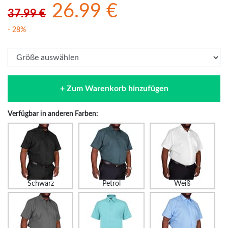
26.99 €
37.99 €
- 28%
+ Zum Warenkorb hinzufügen
Verfügbar in anderen Farben:
Schwarz
Petrol
Weiß