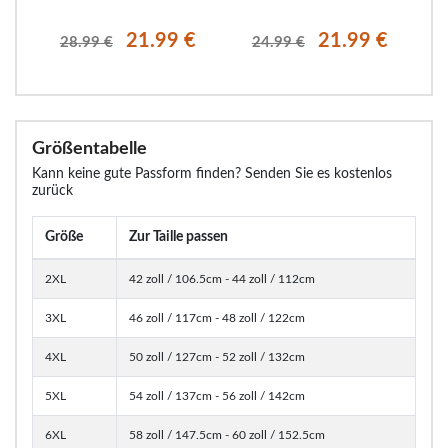
€
21.99 €
21.99 €
28.99 €
24.99 €
Größentabelle
Kann keine gute Passform finden? Senden Sie es kostenlos
zurück
Größe
Zur Taille passen
2XL
42 zoll / 106.5cm - 44 zoll / 112cm
3XL
46 zoll / 117cm - 48 zoll / 122cm
4XL
50 zoll / 127cm - 52 zoll / 132cm
5XL
54 zoll / 137cm - 56 zoll / 142cm
6XL
58 zoll / 147.5cm - 60 zoll / 152.5cm