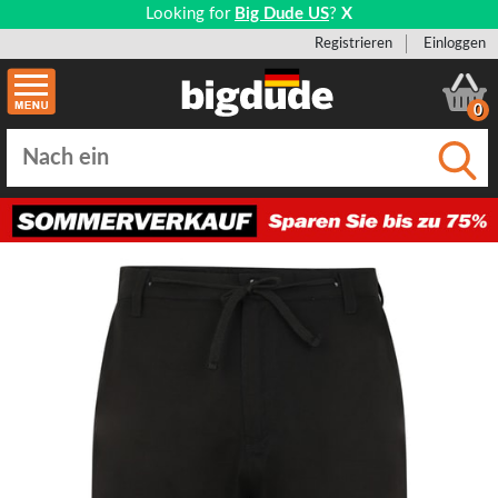
Looking for
Big Dude US
?
X
Registrieren
Einloggen
0
Einge