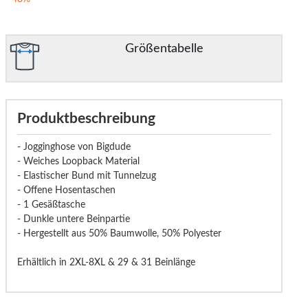
Größentabelle
Produktbeschreibung
- Jogginghose von Bigdude
- Weiches Loopback Material
- Elastischer Bund mit Tunnelzug
- Offene Hosentaschen
- 1 Gesäßtasche
- Dunkle untere Beinpartie
- Hergestellt aus 50% Baumwolle, 50% Polyester
Erhältlich in 2XL-8XL & 29 & 31 Beinlänge