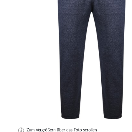
Zum Vergrößern über das Foto scrollen