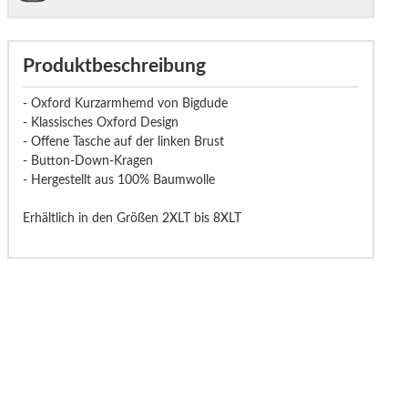
Produktbeschreibung
- Oxford Kurzarmhemd von Bigdude
- Klassisches Oxford Design
- Offene Tasche auf der linken Brust
- Button-Down-Kragen
- Hergestellt aus 100% Baumwolle
Erhältlich in den Größen 2XLT bis 8XLT