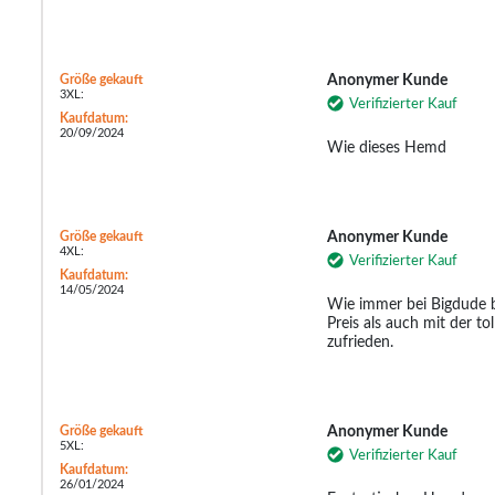
Größe gekauft
Anonymer Kunde
3XL:
Verifizierter Kauf
Kaufdatum:
20/09/2024
Wie dieses Hemd
Größe gekauft
Anonymer Kunde
4XL:
Verifizierter Kauf
Kaufdatum:
14/05/2024
Wie immer bei Bigdude b
Preis als auch mit der tol
zufrieden.
Größe gekauft
Anonymer Kunde
5XL:
Verifizierter Kauf
Kaufdatum:
26/01/2024