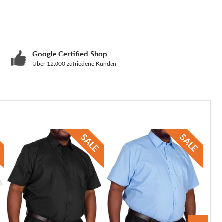
Google Certified Shop
Über 12.000 zufriedene Kunden