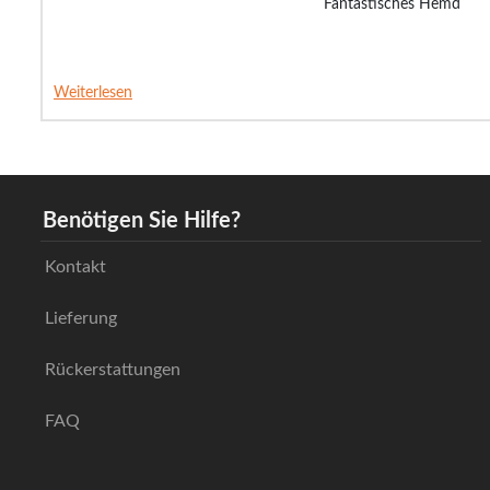
Fantastisches Hemd
Weiterlesen
Benötigen Sie Hilfe?
Kontakt
Lieferung
Rückerstattungen
FAQ