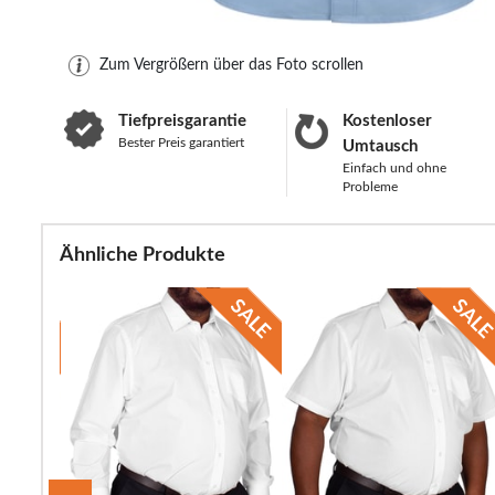
Zum Vergrößern über das Foto scrollen
Tiefpreisgarantie
Kostenloser
Bester Preis garantiert
Umtausch
Einfach und ohne
Probleme
Ähnliche Produkte