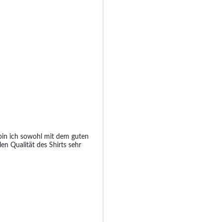
in ich sowohl mit dem guten
len Qualität des Shirts sehr